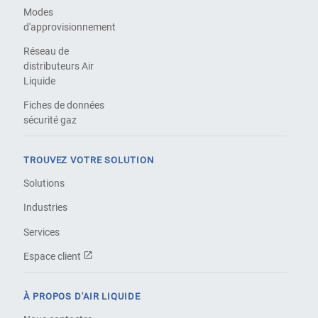
Modes
d'approvisionnement
Réseau de
distributeurs Air
Liquide
Fiches de données
sécurité gaz
TROUVEZ VOTRE SOLUTION
Solutions
Industries
Services
Espace client
À PROPOS D'AIR LIQUIDE