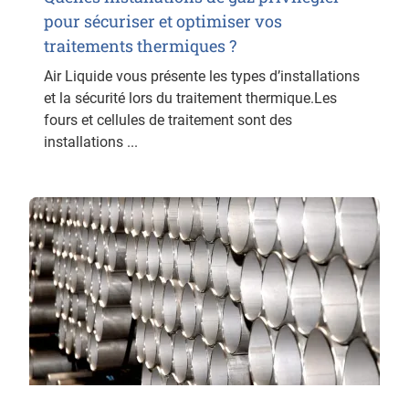
pour sécuriser et optimiser vos
traitements thermiques ?
Air Liquide vous présente les types d’installations
et la sécurité lors du traitement thermique.Les
fours et cellules de traitement sont des
installations ...