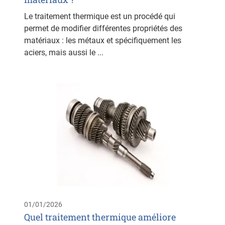
Le traitement thermique est un procédé qui
permet de modifier différentes propriétés des
matériaux : les métaux et spécifiquement les
aciers, mais aussi le ...
01/01/2026
Quel traitement thermique améliore