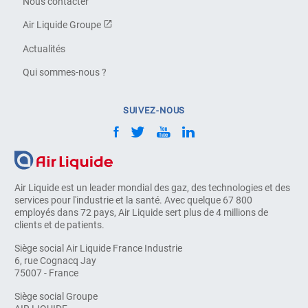
Nous contacter
Air Liquide Groupe
Actualités
Qui sommes-nous ?
SUIVEZ-NOUS
Air Liquide est un leader mondial des gaz, des technologies et des
services pour l'industrie et la santé. Avec quelque 67 800
employés dans 72 pays, Air Liquide sert plus de 4 millions de
clients et de patients.
Siège social Air Liquide France Industrie
6, rue Cognacq Jay
75007 - France
Siège social Groupe