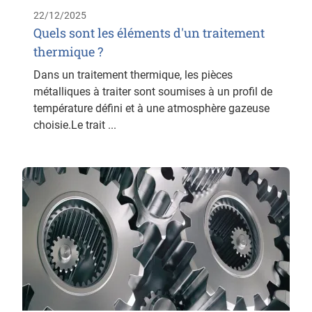
22/12/2025
Quels sont les éléments d'un traitement
thermique ?
Dans un traitement thermique, les pièces
métalliques à traiter sont soumises à un profil de
température défini et à une atmosphère gazeuse
choisie.Le trait ...