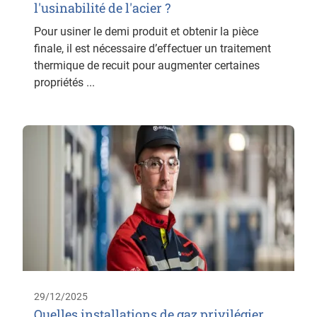
l'usinabilité de l'acier ?
Pour usiner le demi produit et obtenir la pièce
finale, il est nécessaire d’effectuer un traitement
thermique de recuit pour augmenter certaines
propriétés ...
29/12/2025
Quelles installations de gaz privilégier