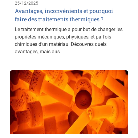
25/12/2025
Avantages, inconvénients et pourquoi
faire des traitements thermiques ?
Le traitement thermique a pour but de changer les
propriétés mécaniques, physiques, et parfois
chimiques d’un matériau. Découvrez quels
avantages, mais aus ...