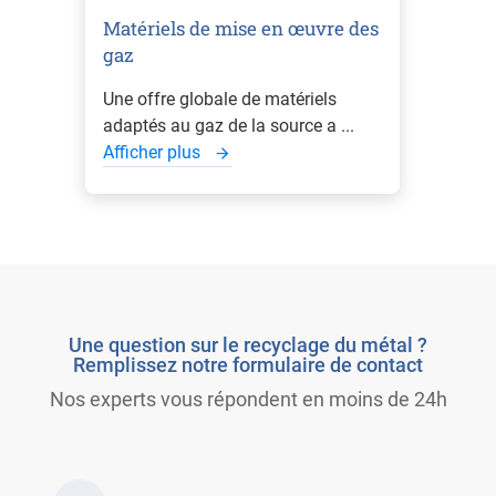
Matériels de mise en œuvre des
gaz
Une offre globale de matériels
adaptés au gaz de la source a ...
Afficher plus
Une question sur le recyclage du métal ?
Remplissez notre formulaire de contact
Nos experts vous répondent en moins de 24h