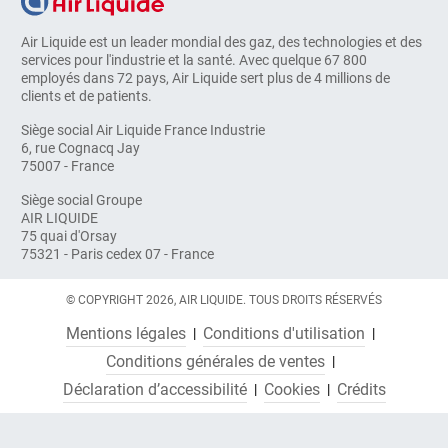
Air Liquide est un leader mondial des gaz, des technologies et des
services pour l'industrie et la santé. Avec quelque 67 800
employés dans 72 pays, Air Liquide sert plus de 4 millions de
clients et de patients.
Siège social Air Liquide France Industrie
6, rue Cognacq Jay
75007 - France
Siège social Groupe
AIR LIQUIDE
75 quai d'Orsay
75321 - Paris cedex 07 - France
© COPYRIGHT 2026, AIR LIQUIDE. TOUS DROITS RÉSERVÉS
Mentions légales
Conditions d'utilisation
Conditions générales de ventes
Déclaration d’accessibilité
Cookies
Crédits