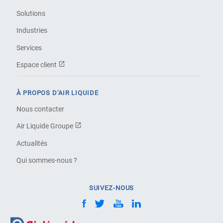
Solutions
Industries
Services
Espace client
À PROPOS D'AIR LIQUIDE
Nous contacter
Air Liquide Groupe
Actualités
Qui sommes-nous ?
SUIVEZ-NOUS