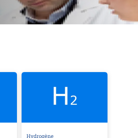
Hydrogène