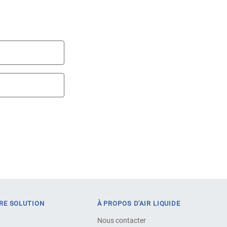
RE SOLUTION
À PROPOS D'AIR LIQUIDE
Nous contacter