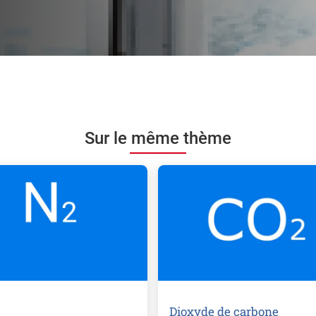
Sur le même thème
Dioxyde de carbone