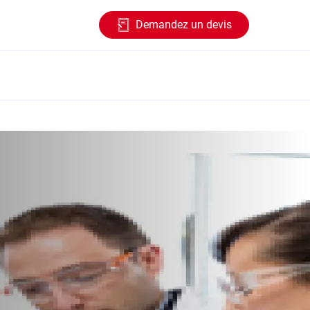
Demandez un devis