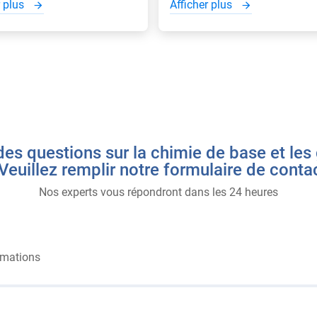
r plus
Afficher plus
es questions sur la chimie de base et les 
Veuillez remplir notre formulaire de conta
Nos experts vous répondront dans les 24 heures
rmations