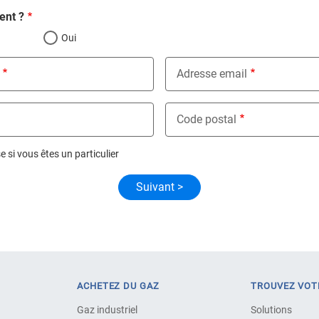
ent ?
Oui
Adresse email
Code postal
 si vous êtes un particulier
ACHETEZ DU GAZ
TROUVEZ VOT
Gaz industriel
Solutions