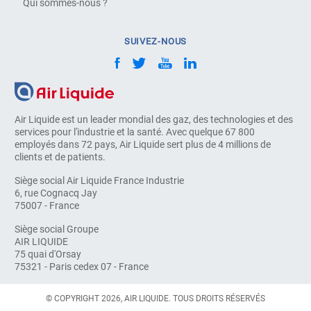
Qui sommes-nous ?
SUIVEZ-NOUS
Air Liquide est un leader mondial des gaz, des technologies et des
services pour l'industrie et la santé. Avec quelque 67 800
employés dans 72 pays, Air Liquide sert plus de 4 millions de
clients et de patients.
Siège social Air Liquide France Industrie
6, rue Cognacq Jay
75007 - France
Siège social Groupe
AIR LIQUIDE
75 quai d'Orsay
75321 - Paris cedex 07 - France
© COPYRIGHT 2026, AIR LIQUIDE. TOUS DROITS RÉSERVÉS