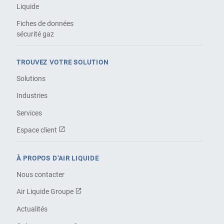
Liquide
Fiches de données
sécurité gaz
TROUVEZ VOTRE SOLUTION
Solutions
Industries
Services
Espace client
À PROPOS D'AIR LIQUIDE
Nous contacter
Air Liquide Groupe
Actualités