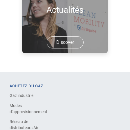
Actualités
Discover
ACHETEZ DU GAZ
Gaz industriel
Modes
d'approvisionnement
Réseau de
distributeurs Air