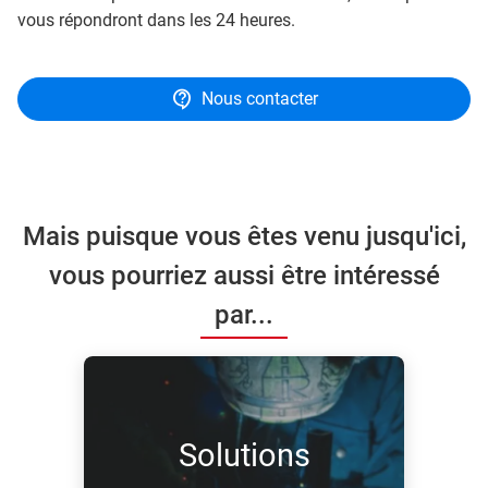
vous répondront dans les 24 heures.
Nous contacter
Mais puisque vous êtes venu jusqu'ici,
vous pourriez aussi être intéressé
par...
Solutions