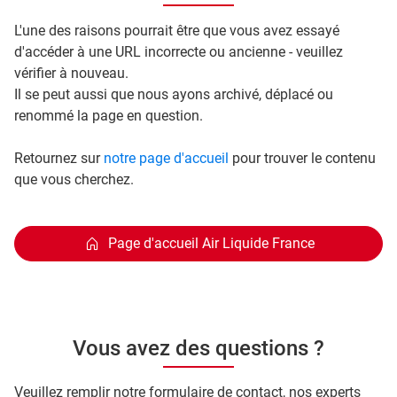
L'une des raisons pourrait être que vous avez essayé
d'accéder à une URL incorrecte ou ancienne - veuillez
vérifier à nouveau.
Il se peut aussi que nous ayons archivé, déplacé ou
renommé la page en question.
Retournez sur
notre page d'accueil
pour trouver le contenu
que vous cherchez.
Page d'accueil Air Liquide France
Vous avez des questions ?
Veuillez remplir notre formulaire de contact, nos experts