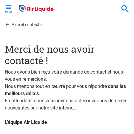
Skip
to
main
content
Aide et contacts
Merci de nous avoir
contacté !
Nous avons bien reçu votre demande de contact et nous
vous en remercions.
Nous mettons tout en œuvre pour vous répondre
dans les
meilleurs délais
.
En attendant, nous vous invitons à découvrir nos dernières
nouveautés sur notre site internet.
L’équipe Air Liquide