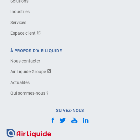
Solutions
Industries
Services
Espace client
À PROPOS D'AIR LIQUIDE
Nous contacter
Air Liquide Groupe
Actualités
Qui sommes-nous ?
SUIVEZ-NOUS