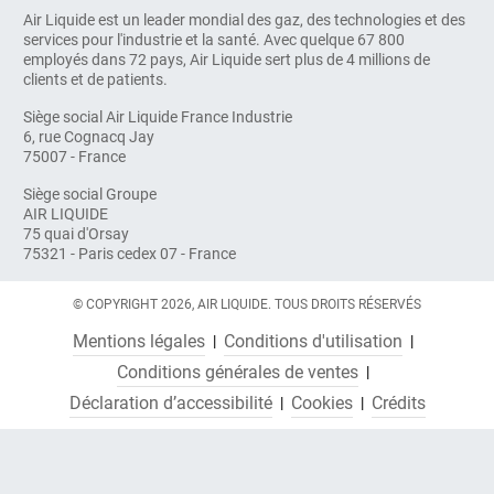
Air Liquide est un leader mondial des gaz, des technologies et des
services pour l'industrie et la santé. Avec quelque 67 800
employés dans 72 pays, Air Liquide sert plus de 4 millions de
clients et de patients.
Siège social Air Liquide France Industrie
6, rue Cognacq Jay
75007 - France
Siège social Groupe
AIR LIQUIDE
75 quai d'Orsay
75321 - Paris cedex 07 - France
© COPYRIGHT 2026, AIR LIQUIDE. TOUS DROITS RÉSERVÉS
Mentions légales
Conditions d'utilisation
Conditions générales de ventes
Déclaration d’accessibilité
Cookies
Crédits