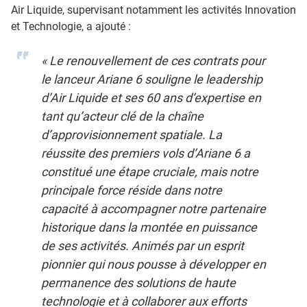
Air Liquide, supervisant notamment les activités Innovation
et Technologie, a ajouté :
« Le renouvellement de ces contrats pour
le lanceur Ariane 6 souligne le leadership
d’Air Liquide et ses 60 ans d’expertise en
tant qu’acteur clé de la chaîne
d’approvisionnement spatiale. La
réussite des premiers vols d’Ariane 6 a
constitué une étape cruciale, mais notre
principale force réside dans notre
capacité à accompagner notre partenaire
historique dans la montée en puissance
de ses activités. Animés par un esprit
pionnier qui nous pousse à développer en
permanence des solutions de haute
technologie et à collaborer aux efforts