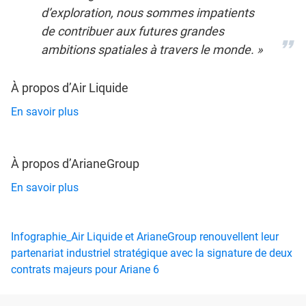
d’exploration, nous sommes impatients
de contribuer aux futures grandes
ambitions spatiales à travers le monde. »
À propos d’Air Liquide
En savoir plus
À propos d’ArianeGroup
En savoir plus
Infographie_Air Liquide et ArianeGroup renouvellent leur
partenariat industriel stratégique avec la signature de deux
contrats majeurs pour Ariane 6