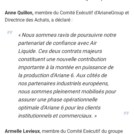
Anne Quillon,
membre du Comité Exécutif d’ArianeGroup et
Directrice des Achats, a déclaré :
« Nous sommes ravis de poursuivre notre
partenariat de confiance avec Air
Liquide. Ces deux contrats majeurs
constituent une nouvelle contribution
importante à la montée en puissance de
la production d'Ariane 6. Aux côtés de
nos partenaires industriels européens,
nous sommes pleinement mobilisés pour
assurer une phase opérationnelle
optimale d'Ariane 6 pour les clients
institutionnels et commerciaux. »
Armelle Levieux
, membre du Comité Exécutif du groupe