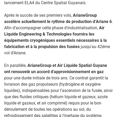
lancement ELA4 du Centre Spatial Guyanais.
Après le succès de ses premiers vols,
ArianeGroup
accélère actuellement le rythme de production d’Ariane 6
.
Afin d’accompagner cette phase d'industrialisation,
Air
Liquide Engineering & Technologies fournira les
équipements cryogéniques essentiels nécessaires à la
fabrication et à la propulsion des fusées
jusqu'au 42ème
vol d'Ariane.
En parallèle,
ArianeGroup et Air Liquide Spatial Guyane
ont renouvelé un accord d'approvisionnement en gaz
pour une durée initiale de trois ans. Ce contrat garantit la
livraison des gaz propulseurs (hydrogène et oxygène
liquides), indispensables pour l’ascension de la fusée, ainsi
que des fluides critiques (hélium liquide et gazeux, azote
liquide et gazeux, et air comprimé) requis pour le bon
déroulement de toutes les opérations au sol, du
refroidissement des satellites à l’inertage du système.