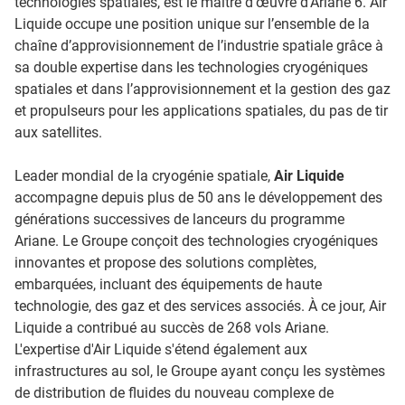
technologies spatiales, est le maître d’œuvre d’Ariane 6. Air
Liquide occupe une position unique sur l’ensemble de la
chaîne d’approvisionnement de l’industrie spatiale grâce à
sa double expertise dans les technologies cryogéniques
spatiales et dans l’approvisionnement et la gestion des gaz
et propulseurs pour les applications spatiales, du pas de tir
aux satellites.
Leader mondial de la cryogénie spatiale,
Air Liquide
accompagne depuis plus de 50 ans le développement des
générations successives de lanceurs du programme
Ariane. Le Groupe conçoit des technologies cryogéniques
innovantes et propose des solutions complètes,
embarquées, incluant des équipements de haute
technologie, des gaz et des services associés. À ce jour, Air
Liquide a contribué au succès de 268 vols Ariane.
L'expertise d'Air Liquide s'étend également aux
infrastructures au sol, le Groupe ayant conçu les systèmes
de distribution de fluides du nouveau complexe de