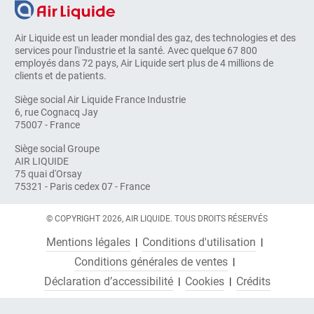
Air Liquide est un leader mondial des gaz, des technologies et des
services pour l'industrie et la santé. Avec quelque 67 800
employés dans 72 pays, Air Liquide sert plus de 4 millions de
clients et de patients.
Siège social Air Liquide France Industrie
6, rue Cognacq Jay
75007 - France
Siège social Groupe
AIR LIQUIDE
75 quai d'Orsay
75321 - Paris cedex 07 - France
© COPYRIGHT 2026, AIR LIQUIDE. TOUS DROITS RÉSERVÉS
Mentions légales
Conditions d'utilisation
Conditions générales de ventes
Déclaration d’accessibilité
Cookies
Crédits