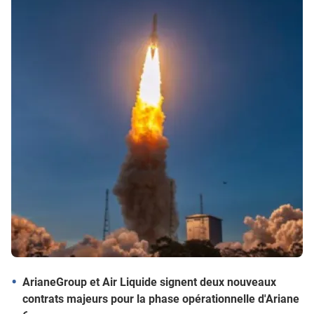
ArianeGroup et Air Liquide signent deux nouveaux
contrats majeurs pour la phase opérationnelle d'Ariane