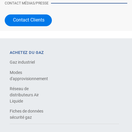
CONTACT MÉDIAS/PRESSE
Contact Clients
ACHETEZ DU GAZ
Gaz industriel
Modes
d'approvisionnement
Réseau de
distributeurs Air
Liquide
Fiches de données
sécurité gaz