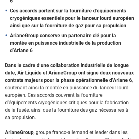
6
Ces accords portent sur la fourniture d'équipements
cryogéniques essentiels pour le lanceur lourd européen
ainsi que sur la fourniture de gaz pour sa propulsion
ArianeGroup conserve un partenaire clé pour la
montée en puissance industrielle de la production
d’Ariane 6
Dans le cadre d’une collaboration industrielle de longue
date, Air Liquide et ArianeGroup ont signé deux nouveaux
contrats majeurs pour la phase opérationnelle d’Ariane 6
,
soutenant ainsi la montée en puissance du lanceur lourd
européen. Ces accords couvrent la fourniture
d’équipements cryogéniques critiques pour la fabrication
de la fusée, ainsi que la fourniture des gaz nécessaires à
sa propulsion.
ArianeGroup
, groupe franco-allemand et leader dans les