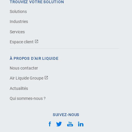
TROUVEZ VOTRE SOLUTION
Solutions
Industries
Services
Espace client
À PROPOS D'AIR LIQUIDE
Nous contacter
Air Liquide Groupe
Actualités
Qui sommes-nous ?
SUIVEZ-NOUS