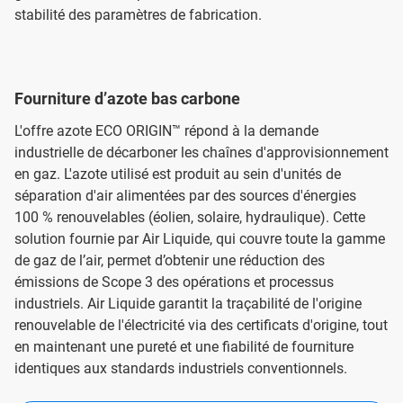
stabilité des paramètres de fabrication.
Fourniture d’azote bas carbone
L'offre azote ECO ORIGIN™ répond à la demande
industrielle de décarboner les chaînes d'approvisionnement
en gaz. L'azote utilisé est produit au sein d'unités de
séparation d'air alimentées par des sources d'énergies
100 % renouvelables (éolien, solaire, hydraulique). Cette
solution fournie par Air Liquide, qui couvre toute la gamme
de gaz de l’air, permet d’obtenir une réduction des
émissions de Scope 3 des opérations et processus
industriels. Air Liquide garantit la traçabilité de l'origine
renouvelable de l'électricité via des certificats d'origine, tout
en maintenant une pureté et une fiabilité de fourniture
identiques aux standards industriels conventionnels.