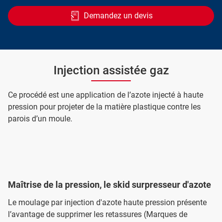
Demandez un devis
Injection assistée gaz
Ce procédé est une application de l’azote injecté à haute
pression pour projeter de la matière plastique contre les
parois d’un moule.
Maîtrise de la pression, le skid surpresseur d'azote
Le moulage par injection d'azote haute pression présente
l’avantage de supprimer les retassures (Marques de