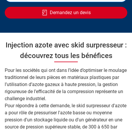
Demandez un devis
Injection azote avec skid surpresseur :
découvrez tous les bénéfices
Pour les sociétés qui ont dans l’idée d’optimiser le moulage
traditionnel de leurs pièces en matériaux plastiques par
l’utilisation d’azote gazeux à haute pression, la gestion
rigoureuse de l’efficacité de la compression représente un
challenge industriel.
Pour répondre à cette demande, le skid surpresseur d'azote
a pour rôle de pressuriser l'azote basse ou moyenne
pression d'un stockage liquide ou d'un générateur en une
source de pression supérieure stable, de 300 à 650 bar