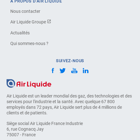
À PROPOS D'AIR LIQUIDE
Nous contacter
Air Liquide Groupe
Actualités
Qui sommes-nous ?
SUIVEZ-NOUS
Air Liquide est un leader mondial des gaz, des technologies et des
services pour l'industrie et la santé. Avec quelque 67 800
employés dans 72 pays, Air Liquide sert plus de 4 millions de
clients et de patients.
Siège social Air Liquide France Industrie
6, rue Cognacq Jay
75007 - France