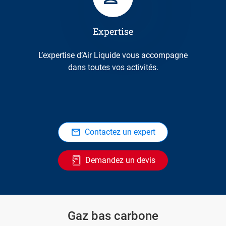
Expertise
L’expertise d’Air Liquide vous accompagne
dans toutes vos activités.
Contactez un expert
Demandez un devis
Gaz bas carbone