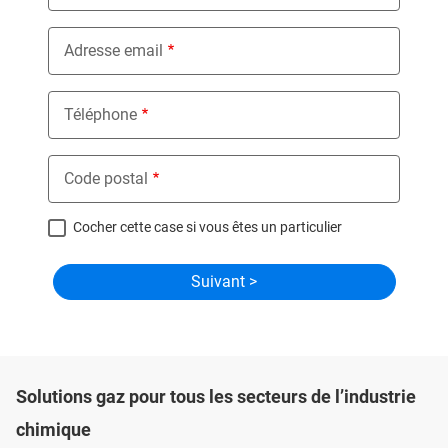
Adresse email
Téléphone
Code postal
Cocher cette case si vous êtes un particulier
Solutions gaz pour tous les secteurs de l’industrie
chimique