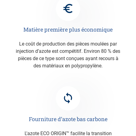
Matière première plus économique
Le coût de production des pièces moulées par
injection d’azote est compétitif. Environ 80 % des
pièces de ce type sont conçues ayant recours à
des matériaux en polypropylène.
Fourniture d’azote bas carbone
L'azote ECO ORIGIN™ facilite la transition