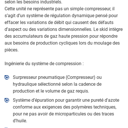
selon les besoins industriels.
Cette unité ne représente pas un simple compresseur, il
s’agit d’un système de régulation dynamique pensé pour
effacer les variations de débit qui causent des défauts
d'aspect ou des variations dimensionnelles. Le skid intègre
des accumulateurs de gaz haute pression pour répondre
aux besoins de production cycliques lors du moulage des
pièces.
Ingénierie du système de compression :
Surpresseur pneumatique (Compresseur) ou
hydraulique sélectionné selon la cadence de
production et le volume de gaz requis.
Système d’épuration pour garantir une pureté d'azote
conforme aux exigences des polymères techniques,
pour ne pas avoir de microparticules ou des traces
d'huile.