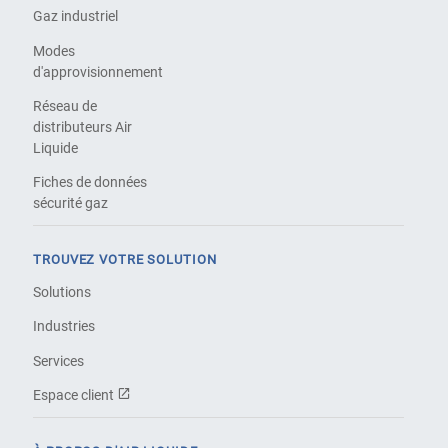
Gaz industriel
Modes
d'approvisionnement
Réseau de
distributeurs Air
Liquide
Fiches de données
sécurité gaz
TROUVEZ VOTRE SOLUTION
Solutions
Industries
Services
Espace client