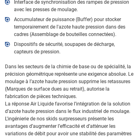
Interface de synchronisation des rampes de pression
avec les presses de moulage.
Accumulateur de puissance (Buffer) pour stocker
temporairement de l'azote haute pression dans des
cadres (Assemblage de bouteilles connectées).
Dispositifs de sécurité, soupapes de décharge,
capteurs de pression.
Dans les secteurs de la chimie de base ou de spécialité, la
précision géométrique représente une exigence absolue. Le
moulage à l’azote haute pression supprime les retassures
(Marques de surface dues au retrait), autorise la
fabrication de pièces techniques.
La réponse Air Liquide favorise l’intégration de la solution
d’azote haute pression dans le flux industriel de moulage.
L'ingénierie de nos skids surpresseurs présente les
avantages d’augmenter l’efficacité et d’atténuer les
variations de débit pour avoir une stabilité des paramètres