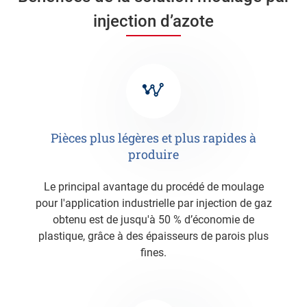
injection d’azote
Pièces plus légères et plus rapides à
produire
Le principal avantage du procédé de moulage
pour l'application industrielle par injection de gaz
obtenu est de jusqu'à 50 % d’économie de
plastique, grâce à des épaisseurs de parois plus
fines.