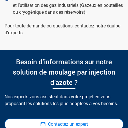
et l’utilisation des gaz industriels (Gazeux en bouteilles
ou cryogénique dans des réservoirs).
Pour toute demande ou questions, contactez notre équipe
d’experts.
Besoin d’informations sur notre
solution de moulage par injection
d’azote ?
Nos experts vous assistent dans votre projet en vous
proposant les solutions les plus adaptées à vos besoins.
Contactez un expert