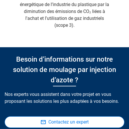
énergétique de l’industrie du plastique par la
diminution des émissions de CO₂ liées à
l'achat et l'utilisation de gaz industriels
(scope 3).
Besoin d’informations sur notre
solution de moulage par injection
d’azote ?
Nos experts vous assistent dans votre projet en vous
proposant les solutions les plus adaptées à vos besoins.
Contactez un expert