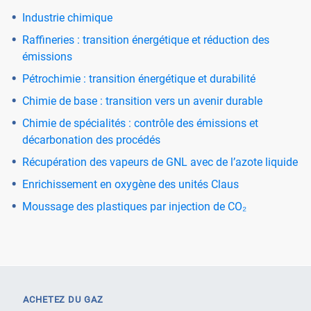
Industrie chimique
Raffineries : transition énergétique et réduction des
émissions
Pétrochimie : transition énergétique et durabilité
Chimie de base : transition vers un avenir durable
Chimie de spécialités : contrôle des émissions et
décarbonation des procédés
Récupération des vapeurs de GNL avec de l’azote liquide
Enrichissement en oxygène des unités Claus
Moussage des plastiques par injection de CO₂
ACHETEZ DU GAZ