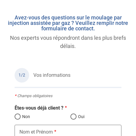
Avez-vous des questions sur le moulage par
injection assistée par gaz ? Veuillez remplir notre
formulaire de contact.
Nos experts vous répondront dans les plus brefs
délais.
Vos informations
1/2
*
Champs obligatoires
Êtes-vous déjà client ?
Non
Oui
Nom et Prénom