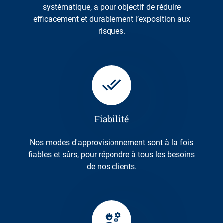
systématique, a pour objectif de réduire
efficacement et durablement l’exposition aux
risques.
Fiabilité
Nos modes d'approvisionnement sont à la fois
fiables et sûrs, pour répondre à tous les besoins
de nos clients.