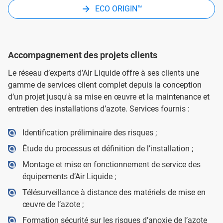
ECO ORIGIN™
Accompagnement des projets clients
Le réseau d’experts d’Air Liquide offre à ses clients une
gamme de services client complet depuis la conception
d’un projet jusqu'à sa mise en œuvre et la maintenance et
entretien des installations d’azote. Services fournis :
Identification préliminaire des risques ;
Étude du processus et définition de l’installation ;
Montage et mise en fonctionnement de service des
équipements d’Air Liquide ;
Télésurveillance à distance des matériels de mise en
œuvre de l’azote ;
Formation sécurité sur les risques d’anoxie de l’azote