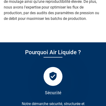
de moulage ainsi qu’une reproductibilité élevée. De plus,
nous avons l'expertise pour optimiser les flux de
production, par des audits des paramètres de pression ou
de débit pour maximiser les batchs de production.
Pourquoi Air Liquide ?
Sécurité
Notre démarche sécurité, structurée et