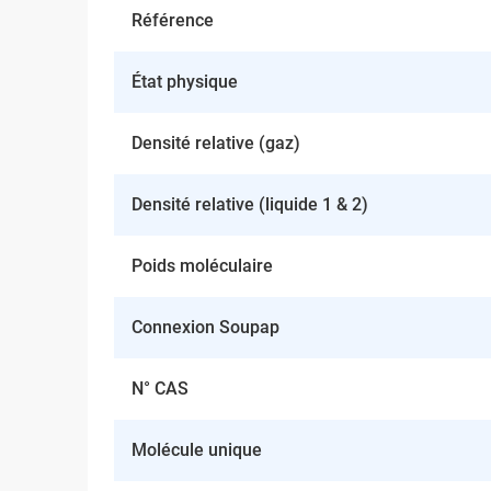
Référence
État physique
Densité relative (gaz)
Densité relative (liquide 1 & 2)
Poids moléculaire
Connexion Soupap
N° CAS
Molécule unique