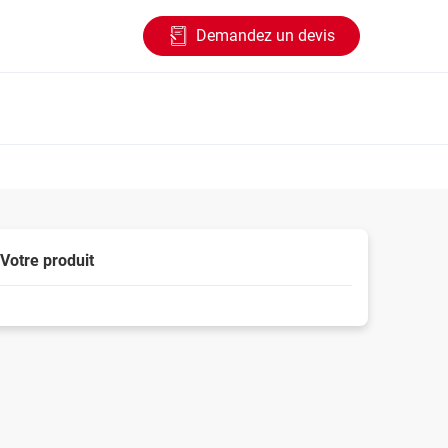
Demandez un devis
Votre produit