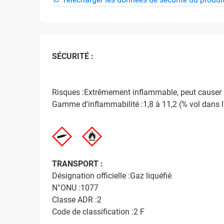
SÉCURITÉ :
Risques :Extrêmement inflammable, peut causer 
Gamme d'inflammabilité :1,8 à 11,2 (% vol dans l'
TRANSPORT :
Désignation officielle :Gaz liquéfié
N°ONU :1077
Classe ADR :2
Code de classification :2 F