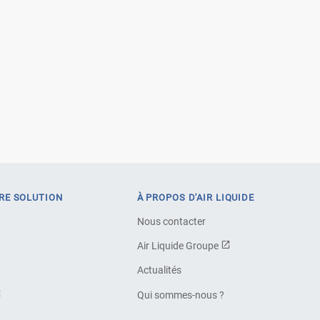
RE SOLUTION
À PROPOS D'AIR LIQUIDE
Nous contacter
Air Liquide Groupe
Actualités
Qui sommes-nous ?