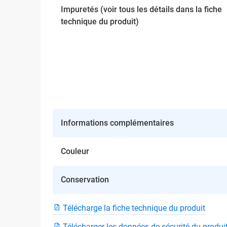
Impuretés (voir tous les détails dans la fiche
technique du produit)
Informations complémentaires
Couleur
Conservation
Télécharge la fiche technique du produit
Télécharger les données de sécurité du produi