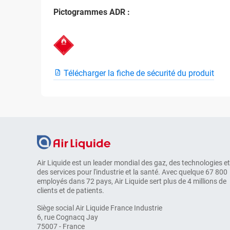
Pictogrammes ADR :
Télécharger la fiche de sécurité du produit
Air Liquide est un leader mondial des gaz, des technologies et
des services pour l'industrie et la santé. Avec quelque 67 800
employés dans 72 pays, Air Liquide sert plus de 4 millions de
clients et de patients.
Siège social Air Liquide France Industrie
6, rue Cognacq Jay
75007 - France