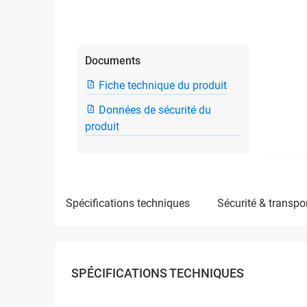
Documents
Fiche technique du produit
Données de sécurité du
produit
spécifications techniques
sécurité & transpo
SPÉCIFICATIONS TECHNIQUES