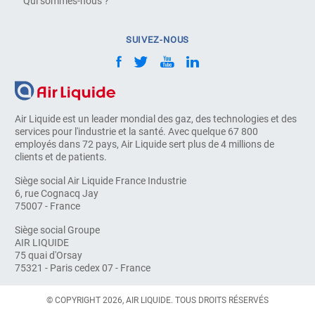
Qui sommes-nous ?
SUIVEZ-NOUS
Air Liquide est un leader mondial des gaz, des technologies et des
services pour l'industrie et la santé. Avec quelque 67 800
employés dans 72 pays, Air Liquide sert plus de 4 millions de
clients et de patients.
Siège social Air Liquide France Industrie
6, rue Cognacq Jay
75007 - France
Siège social Groupe
AIR LIQUIDE
75 quai d'Orsay
75321 - Paris cedex 07 - France
© COPYRIGHT 2026, AIR LIQUIDE. TOUS DROITS RÉSERVÉS