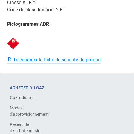
Classe ADR :2
Code de classification :2 F
Pictogrammes ADR :
Télécharger la fiche de sécurité du produit
ACHETEZ DU GAZ
Gaz industriel
Modes
d'approvisionnement
Réseau de
distributeurs Air