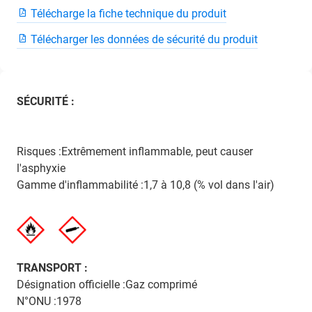
Télécharge la fiche technique du produit
Télécharger les données de sécurité du produit
SÉCURITÉ :
Risques :Extrêmement inflammable, peut causer
l'asphyxie
Gamme d'inflammabilité :1,7 à 10,8 (% vol dans l'air)
TRANSPORT :
Désignation officielle :Gaz comprimé
N°ONU :1978