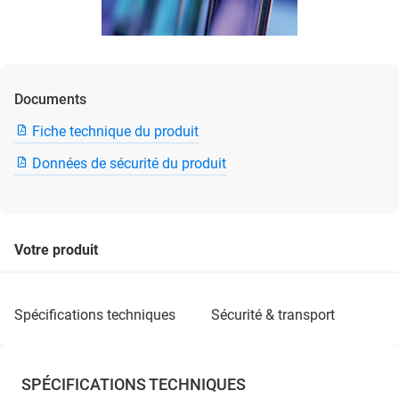
Documents
Fiche technique du produit
Données de sécurité du produit
Votre produit
spécifications techniques
sécurité & transport
SPÉCIFICATIONS TECHNIQUES