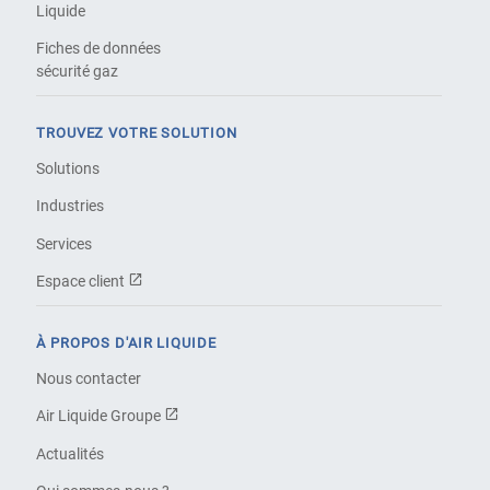
Liquide
Fiches de données
sécurité gaz
TROUVEZ VOTRE SOLUTION
Solutions
Industries
Services
Espace client
À PROPOS D'AIR LIQUIDE
Nous contacter
Air Liquide Groupe
Actualités