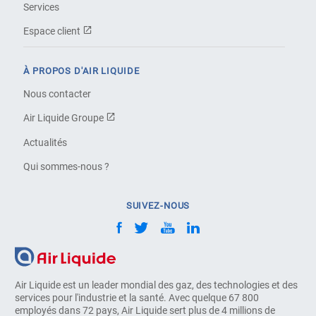
Services
Espace client
À PROPOS D'AIR LIQUIDE
Nous contacter
Air Liquide Groupe
Actualités
Qui sommes-nous ?
SUIVEZ-NOUS
Air Liquide est un leader mondial des gaz, des technologies et des
services pour l'industrie et la santé. Avec quelque 67 800
employés dans 72 pays, Air Liquide sert plus de 4 millions de