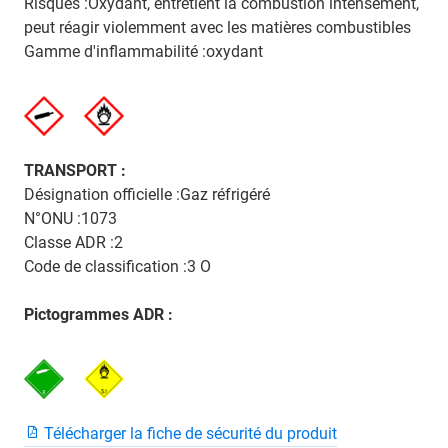
Risques :Oxydant, entretient la combustion intensément,
peut réagir violemment avec les matières combustibles
Gamme d'inflammabilité :oxydant
TRANSPORT :
Désignation officielle :Gaz réfrigéré
N°ONU :1073
Classe ADR :2
Code de classification :3 O
Pictogrammes ADR :
Télécharger la fiche de sécurité du produit