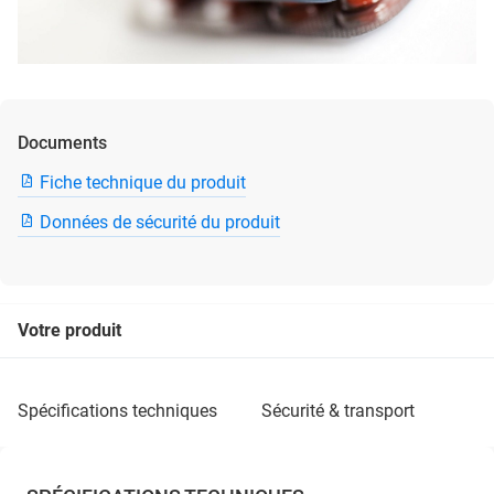
Documents
Fiche technique du produit
Données de sécurité du produit
Votre produit
spécifications techniques
sécurité & transport