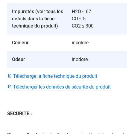
Impuretés (voir tous les
H2O ≤ 67
détails dans la fiche
CO ≤ 5
technique du produit)
CO2 ≤ 300
Couleur
incolore
Odeur
inodore
Télécharge la fiche technique du produit
Télécharger les données de sécurité du produit
SÉCURITÉ :