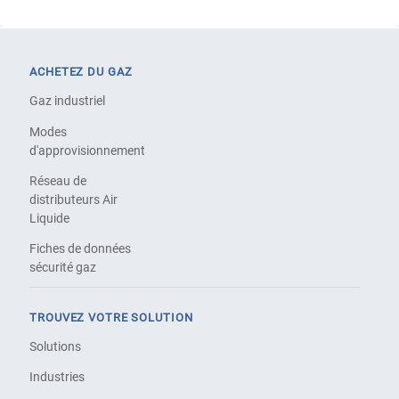
ACHETEZ DU GAZ
Gaz industriel
Modes
d'approvisionnement
Réseau de
distributeurs Air
Liquide
Fiches de données
sécurité gaz
TROUVEZ VOTRE SOLUTION
Solutions
Industries