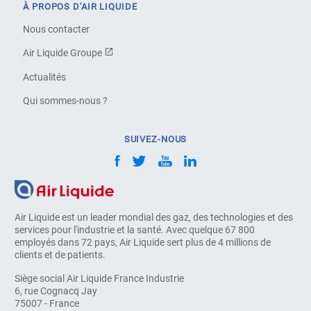
À PROPOS D'AIR LIQUIDE
Nous contacter
Air Liquide Groupe
Actualités
Qui sommes-nous ?
SUIVEZ-NOUS
Air Liquide est un leader mondial des gaz, des technologies et des
services pour l'industrie et la santé. Avec quelque 67 800
employés dans 72 pays, Air Liquide sert plus de 4 millions de
clients et de patients.
Siège social Air Liquide France Industrie
6, rue Cognacq Jay
75007 - France