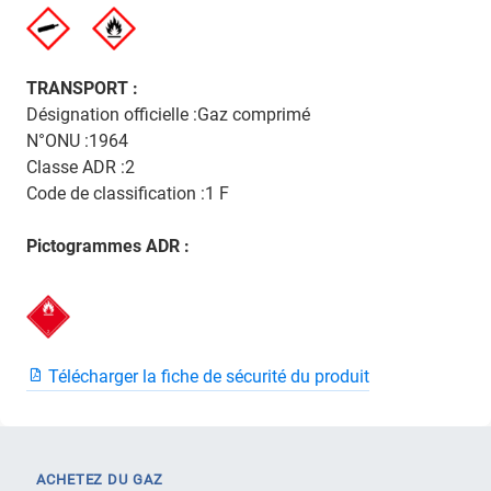
TRANSPORT :
Désignation officielle :Gaz comprimé
N°ONU :1964
Classe ADR :2
Code de classification :1 F
Pictogrammes ADR :
Télécharger la fiche de sécurité du produit
ACHETEZ DU GAZ