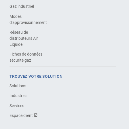
Gaz industriel
Modes
d'approvisionnement
Réseau de
distributeurs Air
Liquide
Fiches de données
sécurité gaz
TROUVEZ VOTRE SOLUTION
Solutions
Industries
Services
Espace client