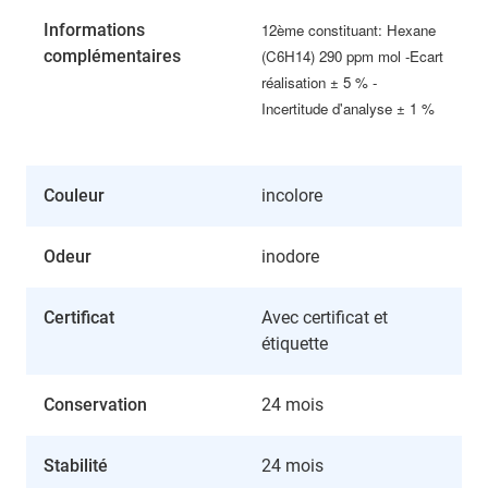
Informations
12ème constituant: Hexane
complémentaires
(C6H14) 290 ppm mol -Ecart
réalisation ± 5 % -
Incertitude d'analyse ± 1 %
Couleur
incolore
Odeur
inodore
Certificat
Avec certificat et
étiquette
Conservation
24 mois
Stabilité
24 mois