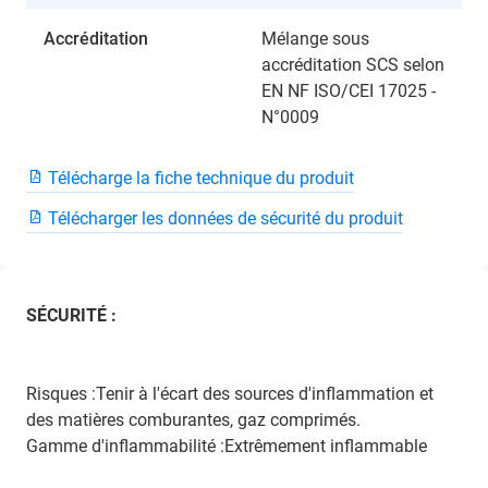
Accréditation
Mélange sous
accréditation SCS selon
EN NF ISO/CEI 17025 -
N°0009
Télécharge la fiche technique du produit
Télécharger les données de sécurité du produit
SÉCURITÉ :
Risques :Tenir à l'écart des sources d'inflammation et
des matières comburantes, gaz comprimés.
Gamme d'inflammabilité :Extrêmement inflammable