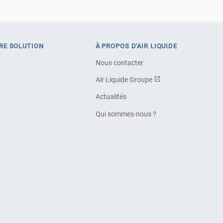
RE SOLUTION
À PROPOS D'AIR LIQUIDE
Nous contacter
Air Liquide Groupe
Actualités
Qui sommes-nous ?