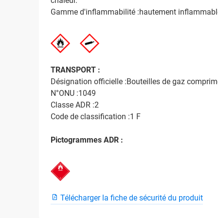
chaleur.
Gamme d'inflammabilité :hautement inflammabl
TRANSPORT :
Désignation officielle :Bouteilles de gaz comprim
N°ONU :1049
Classe ADR :2
Code de classification :1 F
Pictogrammes ADR :
Télécharger la fiche de sécurité du produit