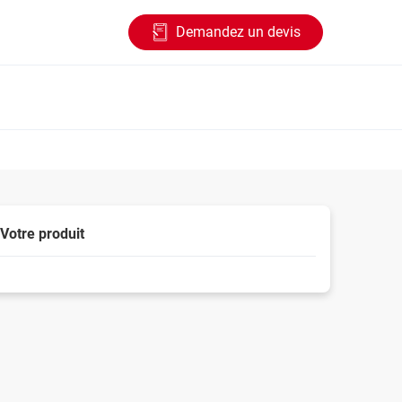
Demandez un devis
Votre produit