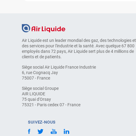
Air Liquide est un leader mondial des gaz, des technologies et
des services pour l'industrie et la santé. Avec quelque 67 800
employés dans 72 pays, Air Liquide sert plus de 4 millions de
clients et de patients.
Siège social Air Liquide France Industrie
6, rue Cognacq Jay
75007 - France
Siège social Groupe
AIR LIQUIDE
75 quai d'Orsay
75321 - Paris cedex 07 - France
SUIVEZ-NOUS