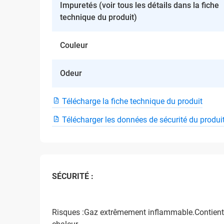
Impuretés (voir tous les détails dans la fiche
technique du produit)
Couleur
Odeur
Télécharge la fiche technique du produit
Télécharger les données de sécurité du produi
SÉCURITÉ :
Risques :Gaz extrêmement inflammable.Contient u