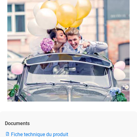
Documents
Fiche technique du produit