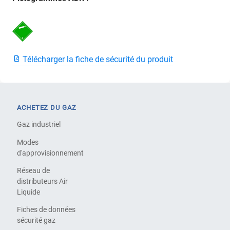
Télécharger la fiche de sécurité du produit
ACHETEZ DU GAZ
Gaz industriel
Modes
d'approvisionnement
Réseau de
distributeurs Air
Liquide
Fiches de données
sécurité gaz