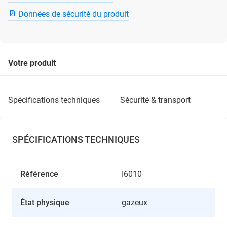
Données de sécurité du produit
Votre produit
spécifications techniques
sécurité & transport
SPÉCIFICATIONS TECHNIQUES
Référence
I6010
État physique
gazeux