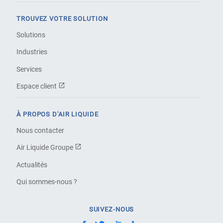
TROUVEZ VOTRE SOLUTION
Solutions
Industries
Services
Espace client
À PROPOS D'AIR LIQUIDE
Nous contacter
Air Liquide Groupe
Actualités
Qui sommes-nous ?
SUIVEZ-NOUS