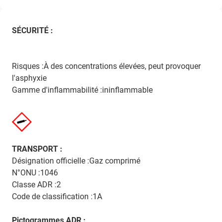
SÉCURITÉ :
Risques :À des concentrations élevées, peut provoquer
l'asphyxie
Gamme d'inflammabilité :ininflammable
TRANSPORT :
Désignation officielle :Gaz comprimé
N°ONU :1046
Classe ADR :2
Code de classification :1A
Pictogrammes ADR :