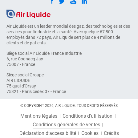
Air Liquide est un leader mondial des gaz, des technologies et des
services pour l'industrie et la santé. Avec quelque 67 800
employés dans 72 pays, Air Liquide sert plus de 4 millions de
clients et de patients.
Siège social Air Liquide France Industrie
6, rue Cognacq Jay
75007 - France
Siège social Groupe
AIR LIQUIDE
75 quai d'Orsay
75321 - Paris cedex 07 - France
© COPYRIGHT 2026, AIR LIQUIDE. TOUS DROITS RÉSERVÉS
Mentions légales
Conditions d'utilisation
Conditions générales de ventes
Déclaration d’accessibilité
Cookies
Crédits