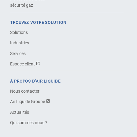
sécurité gaz
TROUVEZ VOTRE SOLUTION
Solutions
Industries
Services
Espace client
À PROPOS D'AIR LIQUIDE
Nous contacter
Air Liquide Groupe
Actualités
Qui sommes-nous ?