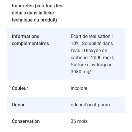
Impuretés (voir tous les
-
détails dans la fiche
technique du produit)
Informations
Ecart de réalisation :
complémentaires
10%. Solubilité dans
l'eau : Dioxyde de
carbone : 2000 mg/l,
Sulfure d'hydrogène :
3980 mg/l
Couleur
incolore
Odeur
odeur d'oeuf pourri
Conservation
36 mois