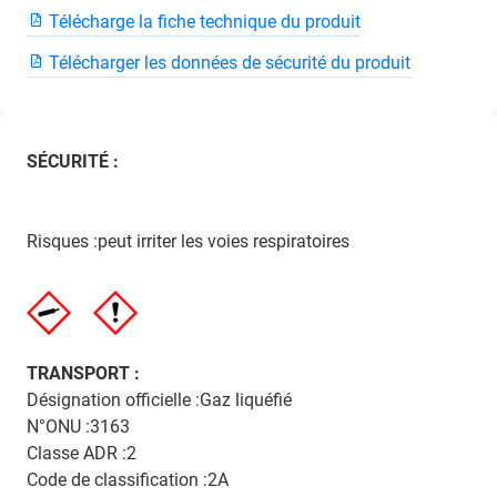
Télécharge la fiche technique du produit
Télécharger les données de sécurité du produit
SÉCURITÉ :
Risques :peut irriter les voies respiratoires
TRANSPORT :
Désignation officielle :Gaz liquéfié
N°ONU :3163
Classe ADR :2
Code de classification :2A