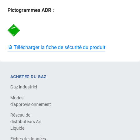
Pictogrammes ADR :
Télécharger la fiche de sécurité du produit
ACHETEZ DU GAZ
Gaz industriel
Modes
d'approvisionnement
Réseau de
distributeurs Air
Liquide
Fiches de données