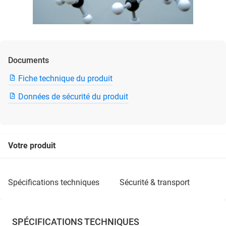
Documents
Fiche technique du produit
Données de sécurité du produit
Votre produit
spécifications techniques
sécurité & transport
SPÉCIFICATIONS TECHNIQUES