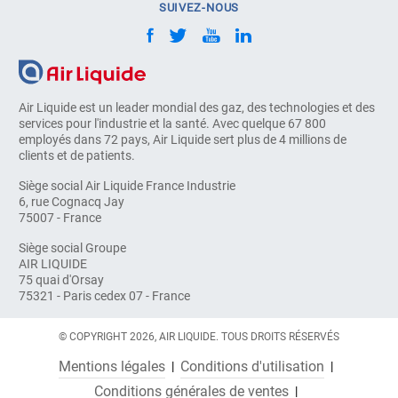
SUIVEZ-NOUS
Air Liquide est un leader mondial des gaz, des technologies et des
services pour l'industrie et la santé. Avec quelque 67 800
employés dans 72 pays, Air Liquide sert plus de 4 millions de
clients et de patients.
Siège social Air Liquide France Industrie
6, rue Cognacq Jay
75007 - France
Siège social Groupe
AIR LIQUIDE
75 quai d'Orsay
75321 - Paris cedex 07 - France
© COPYRIGHT 2026, AIR LIQUIDE. TOUS DROITS RÉSERVÉS
Mentions légales
Conditions d'utilisation
Conditions générales de ventes