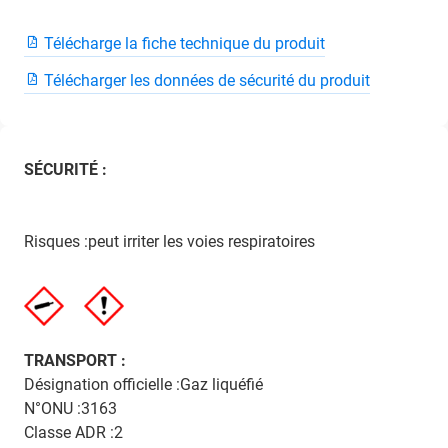
Télécharge la fiche technique du produit
Télécharger les données de sécurité du produit
SÉCURITÉ :
Risques :peut irriter les voies respiratoires
TRANSPORT :
Désignation officielle :Gaz liquéfié
N°ONU :3163
Classe ADR :2