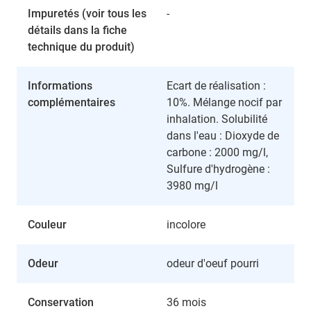
Impuretés (voir tous les
-
détails dans la fiche
technique du produit)
Informations
Ecart de réalisation :
complémentaires
10%. Mélange nocif par
inhalation. Solubilité
dans l'eau : Dioxyde de
carbone : 2000 mg/l,
Sulfure d'hydrogène :
3980 mg/l
Couleur
incolore
Odeur
odeur d'oeuf pourri
Conservation
36 mois