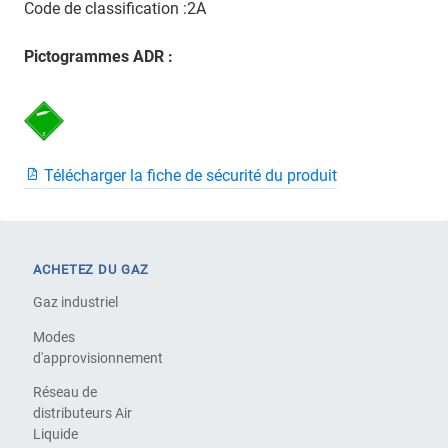
Code de classification :2A
Pictogrammes ADR :
Télécharger la fiche de sécurité du produit
ACHETEZ DU GAZ
Gaz industriel
Modes
d'approvisionnement
Réseau de
distributeurs Air
Liquide