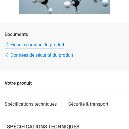
Documents
Fiche technique du produit
Données de sécurité du produit
Votre produit
spécifications techniques
sécurité & transport
SPÉCIFICATIONS TECHNIQUES