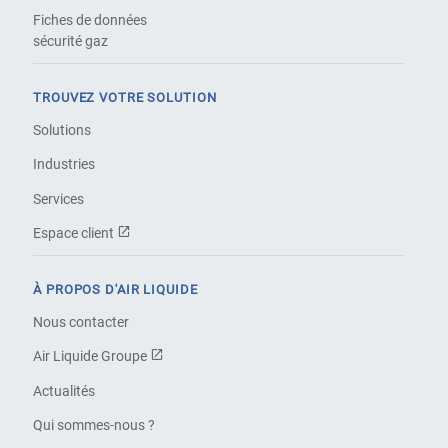
Fiches de données
sécurité gaz
TROUVEZ VOTRE SOLUTION
Solutions
Industries
Services
Espace client
À PROPOS D'AIR LIQUIDE
Nous contacter
Air Liquide Groupe
Actualités
Qui sommes-nous ?