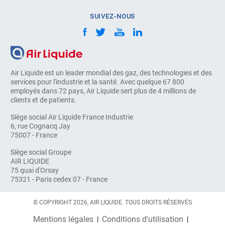
SUIVEZ-NOUS
Air Liquide est un leader mondial des gaz, des technologies et des
services pour l'industrie et la santé. Avec quelque 67 800
employés dans 72 pays, Air Liquide sert plus de 4 millions de
clients et de patients.
Siège social Air Liquide France Industrie
6, rue Cognacq Jay
75007 - France
Siège social Groupe
AIR LIQUIDE
75 quai d'Orsay
75321 - Paris cedex 07 - France
© COPYRIGHT 2026, AIR LIQUIDE. TOUS DROITS RÉSERVÉS
Mentions légales
Conditions d'utilisation