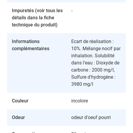
Impuretés (voir tous les
-
détails dans la fiche
technique du produit)
Informations
Ecart de réalisation :
complémentaires
10%. Mélange nocif par
inhalation. Solubilité
dans l'eau : Dioxyde de
carbone : 2000 mg/l,
Sulfure d'hydrogène :
3980 mg/l
Couleur
incolore
Odeur
odeur d'oeuf pourri