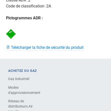
Classe ADR :2
Code de classification :2A
Pictogrammes ADR :
Télécharger la fiche de sécurité du produit
ACHETEZ DU GAZ
Gaz industriel
Modes
d'approvisionnement
Réseau de
distributeurs Air