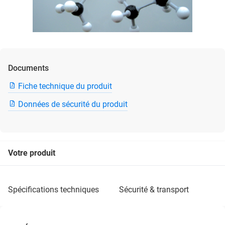
Documents
Fiche technique du produit
Données de sécurité du produit
Votre produit
spécifications techniques
sécurité & transport