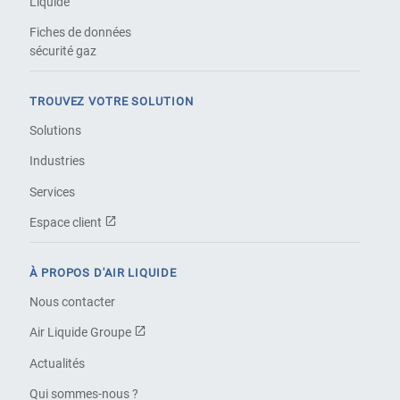
Liquide
Fiches de données
sécurité gaz
TROUVEZ VOTRE SOLUTION
Solutions
Industries
Services
Espace client
À PROPOS D'AIR LIQUIDE
Nous contacter
Air Liquide Groupe
Actualités
Qui sommes-nous ?