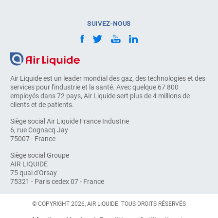
SUIVEZ-NOUS
Air Liquide est un leader mondial des gaz, des technologies et des
services pour l'industrie et la santé. Avec quelque 67 800
employés dans 72 pays, Air Liquide sert plus de 4 millions de
clients et de patients.
Siège social Air Liquide France Industrie
6, rue Cognacq Jay
75007 - France
Siège social Groupe
AIR LIQUIDE
75 quai d'Orsay
75321 - Paris cedex 07 - France
© COPYRIGHT 2026, AIR LIQUIDE. TOUS DROITS RÉSERVÉS