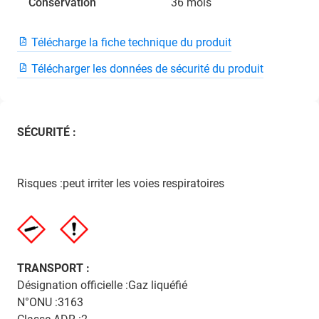
Conservation
36 mois
Télécharge la fiche technique du produit
Télécharger les données de sécurité du produit
SÉCURITÉ :
Risques :peut irriter les voies respiratoires
TRANSPORT :
Désignation officielle :Gaz liquéfié
N°ONU :3163