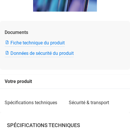
Documents
Fiche technique du produit
Données de sécurité du produit
Votre produit
spécifications techniques
sécurité & transport
SPÉCIFICATIONS TECHNIQUES