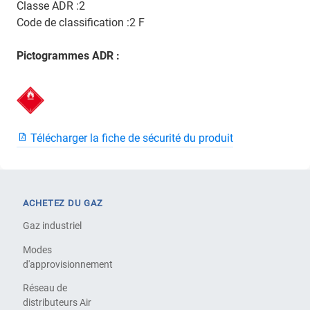
Classe ADR :2
Code de classification :2 F
Pictogrammes ADR :
Télécharger la fiche de sécurité du produit
ACHETEZ DU GAZ
Gaz industriel
Modes
d'approvisionnement
Réseau de
distributeurs Air