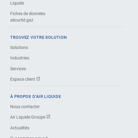
Liquide
Fiches de données
sécurité gaz
TROUVEZ VOTRE SOLUTION
Solutions
Industries
Services
Espace client
À PROPOS D'AIR LIQUIDE
Nous contacter
Air Liquide Groupe
Actualités