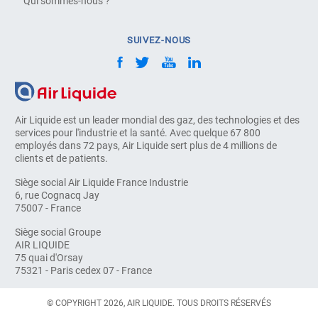
Qui sommes-nous ?
SUIVEZ-NOUS
Air Liquide est un leader mondial des gaz, des technologies et des
services pour l'industrie et la santé. Avec quelque 67 800
employés dans 72 pays, Air Liquide sert plus de 4 millions de
clients et de patients.
Siège social Air Liquide France Industrie
6, rue Cognacq Jay
75007 - France
Siège social Groupe
AIR LIQUIDE
75 quai d'Orsay
75321 - Paris cedex 07 - France
© COPYRIGHT 2026, AIR LIQUIDE. TOUS DROITS RÉSERVÉS