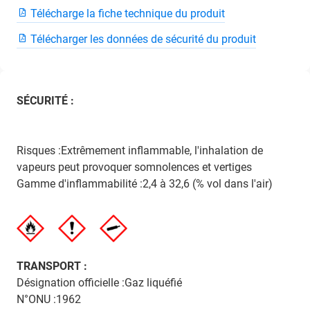
Télécharge la fiche technique du produit
Télécharger les données de sécurité du produit
SÉCURITÉ :
Risques :Extrêmement inflammable, l'inhalation de
vapeurs peut provoquer somnolences et vertiges
Gamme d'inflammabilité :2,4 à 32,6 (% vol dans l'air)
TRANSPORT :
Désignation officielle :Gaz liquéfié
N°ONU :1962