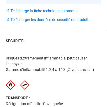
Télécharge la fiche technique du produit
Télécharger les données de sécurité du produit
SÉCURITÉ :
Risques :Extrêmement inflammable, peut causer
l'asphyxie
Gamme d'inflammabilité :2,4 à 14,3 (% vol dans l'air)
TRANSPORT :
Désignation officielle :Gaz liquéfié