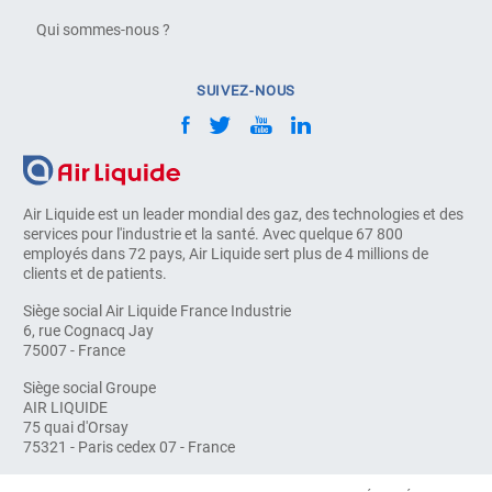
Qui sommes-nous ?
SUIVEZ-NOUS
Air Liquide est un leader mondial des gaz, des technologies et des
services pour l'industrie et la santé. Avec quelque 67 800
employés dans 72 pays, Air Liquide sert plus de 4 millions de
clients et de patients.
Siège social Air Liquide France Industrie
6, rue Cognacq Jay
75007 - France
Siège social Groupe
AIR LIQUIDE
75 quai d'Orsay
75321 - Paris cedex 07 - France