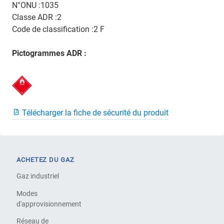
N°ONU :1035
Classe ADR :2
Code de classification :2 F
Pictogrammes ADR :
Télécharger la fiche de sécurité du produit
ACHETEZ DU GAZ
Gaz industriel
Modes
d'approvisionnement
Réseau de