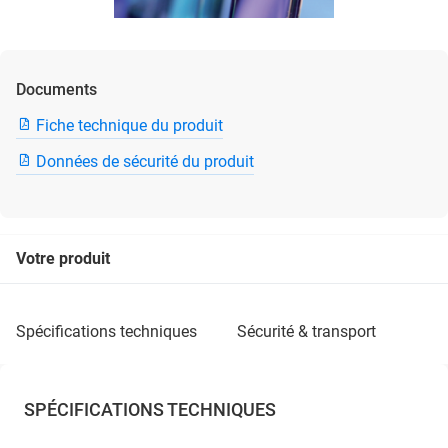
Documents
Fiche technique du produit
Données de sécurité du produit
Votre produit
spécifications techniques
sécurité & transport
SPÉCIFICATIONS TECHNIQUES