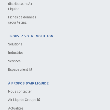
distributeurs Air
Liquide
Fiches de données
sécurité gaz
TROUVEZ VOTRE SOLUTION
Solutions
Industries
Services
Espace client
À PROPOS D'AIR LIQUIDE
Nous contacter
Air Liquide Groupe
Actualités