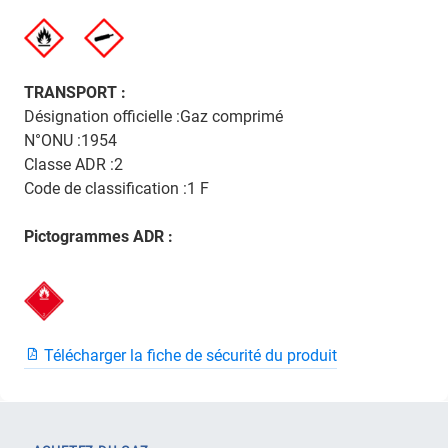
TRANSPORT :
Désignation officielle :Gaz comprimé
N°ONU :1954
Classe ADR :2
Code de classification :1 F
Pictogrammes ADR :
Télécharger la fiche de sécurité du produit