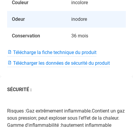
Couleur
incolore
Odeur
inodore
Conservation
36 mois
Télécharge la fiche technique du produit
Télécharger les données de sécurité du produit
SÉCURITÉ :
Risques :Gaz extrêmement inflammable.Contient un gaz
sous pression; peut exploser sous l'effet de la chaleur.
Gamme d'inflammabilité :hautement inflammable