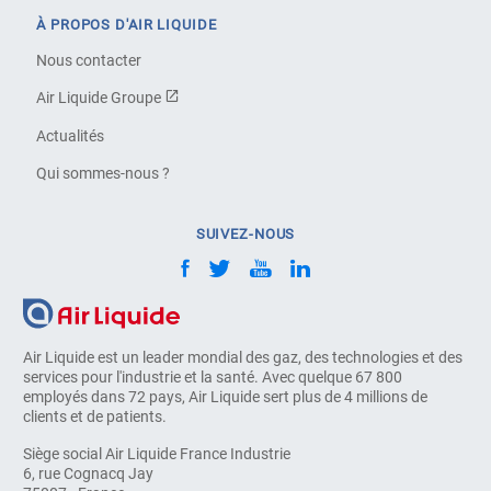
À PROPOS D'AIR LIQUIDE
Nous contacter
Air Liquide Groupe
Actualités
Qui sommes-nous ?
SUIVEZ-NOUS
Air Liquide est un leader mondial des gaz, des technologies et des
services pour l'industrie et la santé. Avec quelque 67 800
employés dans 72 pays, Air Liquide sert plus de 4 millions de
clients et de patients.
Siège social Air Liquide France Industrie
6, rue Cognacq Jay