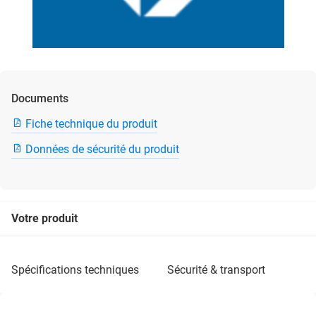
Documents
Fiche technique du produit
Données de sécurité du produit
Votre produit
spécifications techniques
sécurité & transport