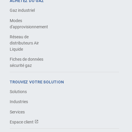
ACHETEZ DU GAZ
Gaz industriel
Modes
d'approvisionnement
Réseau de
distributeurs Air
Liquide
Fiches de données
sécurité gaz
TROUVEZ VOTRE SOLUTION
Solutions
Industries
Services
Espace client