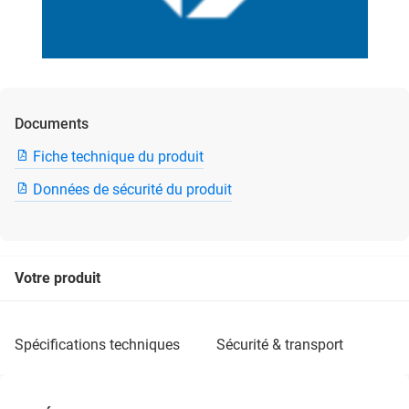
Documents
Fiche technique du produit
Données de sécurité du produit
Votre produit
spécifications techniques
sécurité & transport