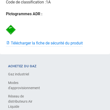
Code de classification :1A
Pictogrammes ADR :
Télécharger la fiche de sécurité du produit
ACHETEZ DU GAZ
Gaz industriel
Modes
d'approvisionnement
Réseau de
distributeurs Air
Liquide