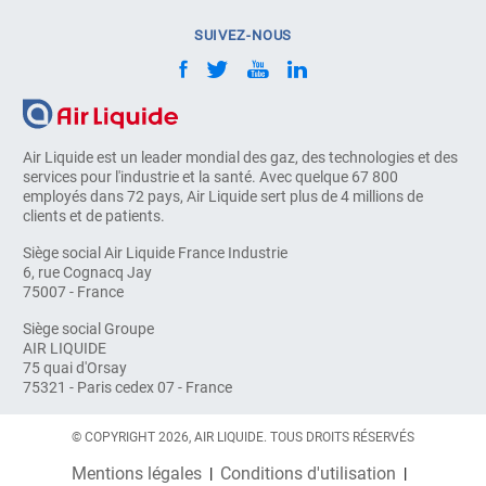
SUIVEZ-NOUS
Air Liquide est un leader mondial des gaz, des technologies et des
services pour l'industrie et la santé. Avec quelque 67 800
employés dans 72 pays, Air Liquide sert plus de 4 millions de
clients et de patients.
Siège social Air Liquide France Industrie
6, rue Cognacq Jay
75007 - France
Siège social Groupe
AIR LIQUIDE
75 quai d'Orsay
75321 - Paris cedex 07 - France
© COPYRIGHT 2026, AIR LIQUIDE. TOUS DROITS RÉSERVÉS
Mentions légales
Conditions d'utilisation