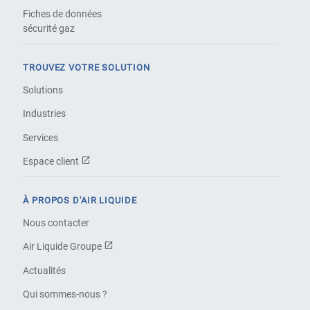
Fiches de données
sécurité gaz
TROUVEZ VOTRE SOLUTION
Solutions
Industries
Services
Espace client
À PROPOS D'AIR LIQUIDE
Nous contacter
Air Liquide Groupe
Actualités
Qui sommes-nous ?