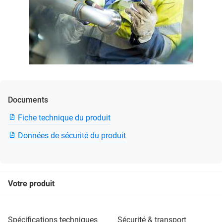
Documents
Fiche technique du produit
Données de sécurité du produit
Votre produit
spécifications techniques
sécurité & transport