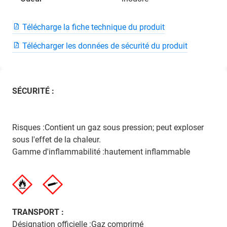
Télécharge la fiche technique du produit
Télécharger les données de sécurité du produit
SÉCURITÉ :
Risques :Contient un gaz sous pression; peut exploser
sous l'effet de la chaleur.
Gamme d'inflammabilité :hautement inflammable
TRANSPORT :
Désignation officielle :Gaz comprimé