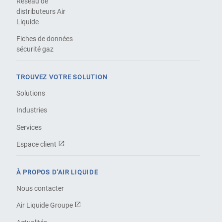
Réseau de
distributeurs Air
Liquide
Fiches de données
sécurité gaz
TROUVEZ VOTRE SOLUTION
Solutions
Industries
Services
Espace client
À PROPOS D'AIR LIQUIDE
Nous contacter
Air Liquide Groupe