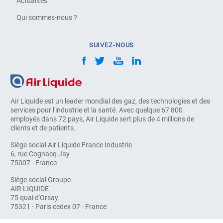
Actualités
Qui sommes-nous ?
SUIVEZ-NOUS
Air Liquide est un leader mondial des gaz, des technologies et des
services pour l'industrie et la santé. Avec quelque 67 800
employés dans 72 pays, Air Liquide sert plus de 4 millions de
clients et de patients.
Siège social Air Liquide France Industrie
6, rue Cognacq Jay
75007 - France
Siège social Groupe
AIR LIQUIDE
75 quai d'Orsay
75321 - Paris cedex 07 - France