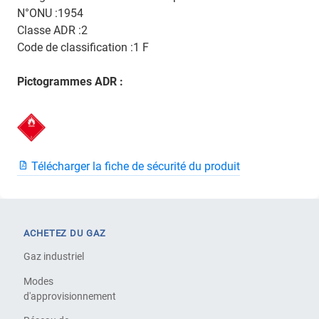
N°ONU :1954
Classe ADR :2
Code de classification :1 F
Pictogrammes ADR :
Télécharger la fiche de sécurité du produit
ACHETEZ DU GAZ
Gaz industriel
Modes
d'approvisionnement