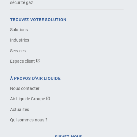
sécurité gaz
TROUVEZ VOTRE SOLUTION
Solutions
Industries
Services
Espace client
À PROPOS D'AIR LIQUIDE
Nous contacter
Air Liquide Groupe
Actualités
Qui sommes-nous ?
SUIVEZ-NOUS