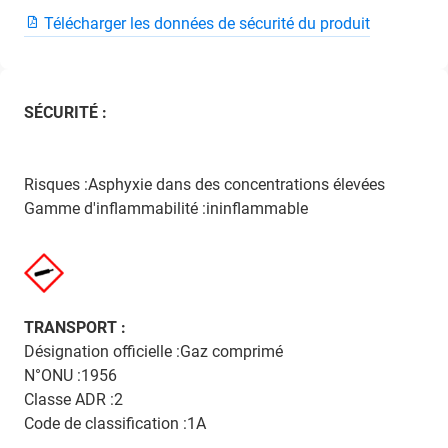
Télécharger les données de sécurité du produit
SÉCURITÉ :
Risques :Asphyxie dans des concentrations élevées
Gamme d'inflammabilité :ininflammable
TRANSPORT :
Désignation officielle :Gaz comprimé
N°ONU :1956
Classe ADR :2
Code de classification :1A