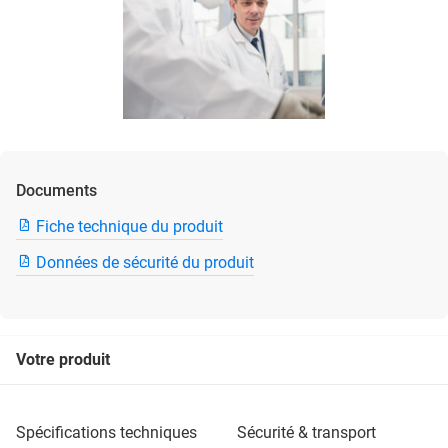
Documents
Fiche technique du produit
Données de sécurité du produit
Votre produit
spécifications techniques
sécurité & transport