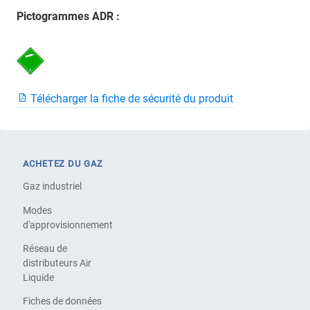
Pictogrammes ADR :
Télécharger la fiche de sécurité du produit
ACHETEZ DU GAZ
Gaz industriel
Modes
d'approvisionnement
Réseau de
distributeurs Air
Liquide
Fiches de données