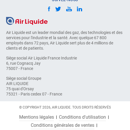
Air Liquide est un leader mondial des gaz, des technologies et des
services pour l'industrie et la santé. Avec quelque 67 800
employés dans 72 pays, Air Liquide sert plus de 4 millions de
clients et de patients.
Siège social Air Liquide France Industrie
6, rue Cognacq Jay
75007 - France
Siège social Groupe
AIR LIQUIDE
75 quai d'Orsay
75321 - Paris cedex 07 - France
© COPYRIGHT 2026, AIR LIQUIDE. TOUS DROITS RÉSERVÉS
Mentions légales
Conditions d'utilisation
Conditions générales de ventes