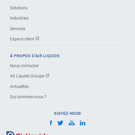
Solutions
Industries
Services
Espace client
À PROPOS D'AIR LIQUIDE
Nous contacter
Air Liquide Groupe
Actualités
Qui sommes-nous ?
SUIVEZ-NOUS