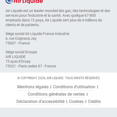
Air Liquide est un leader mondial des gaz, des technologies et des
services pour l'industrie et la santé. Avec quelque 67 800
employés dans 72 pays, Air Liquide sert plus de 4 millions de
clients et de patients.
Siège social Air Liquide France Industrie
6, rue Cognacq Jay
75007 - France
Siège social Groupe
AIR LIQUIDE
75 quai d'Orsay
75321 - Paris cedex 07 - France
© COPYRIGHT 2026, AIR LIQUIDE. TOUS DROITS RÉSERVÉS
Mentions légales
Conditions d'utilisation
Conditions générales de ventes
Déclaration d’accessibilité
Cookies
Crédits