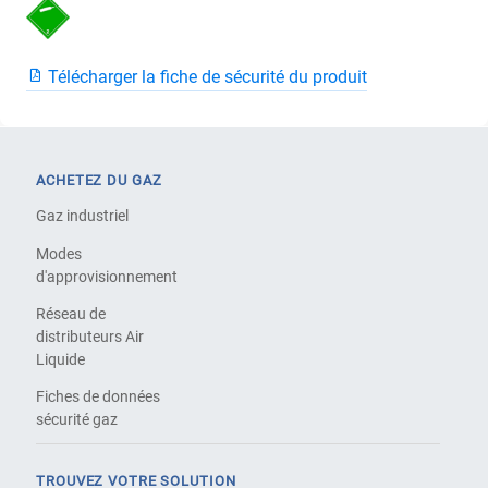
Télécharger la fiche de sécurité du produit
ACHETEZ DU GAZ
Gaz industriel
Modes
d'approvisionnement
Réseau de
distributeurs Air
Liquide
Fiches de données
sécurité gaz
TROUVEZ VOTRE SOLUTION