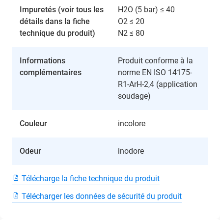
Impuretés (voir tous les
H2O (5 bar) ≤ 40
détails dans la fiche
O2 ≤ 20
technique du produit)
N2 ≤ 80
Informations
Produit conforme à la
complémentaires
norme EN ISO 14175-
R1-ArH-2,4 (application
soudage)
Couleur
incolore
Odeur
inodore
Télécharge la fiche technique du produit
Télécharger les données de sécurité du produit