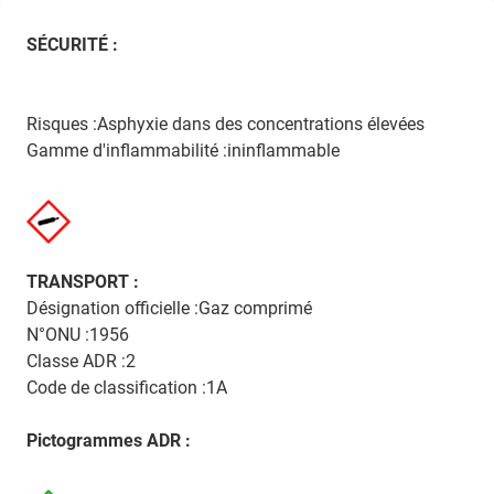
SÉCURITÉ :
Risques :Asphyxie dans des concentrations élevées
Gamme d'inflammabilité :ininflammable
TRANSPORT :
Désignation officielle :Gaz comprimé
N°ONU :1956
Classe ADR :2
Code de classification :1A
Pictogrammes ADR :