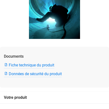
Documents
Fiche technique du produit
Données de sécurité du produit
Votre produit