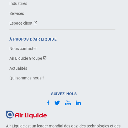
Industries
Services
Espace client
À PROPOS D'AIR LIQUIDE
Nous contacter
Air Liquide Groupe
Actualités
Qui sommes-nous ?
SUIVEZ-NOUS
Air Liquide est un leader mondial des gaz, des technologies et des