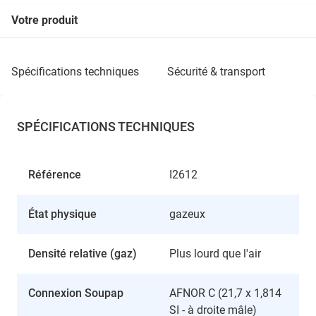
Votre produit
spécifications techniques
sécurité & transport
SPÉCIFICATIONS TECHNIQUES
Référence
I2612
État physique
gazeux
Densité relative (gaz)
Plus lourd que l'air
Connexion Soupap
AFNOR C (21,7 x 1,814
SI - à droite mâle)