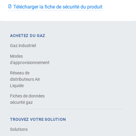
Télécharger la fiche de sécurité du produit
ACHETEZ DU GAZ
Gaz industriel
Modes
d'approvisionnement
Réseau de
distributeurs Air
Liquide
Fiches de données
sécurité gaz
TROUVEZ VOTRE SOLUTION
Solutions