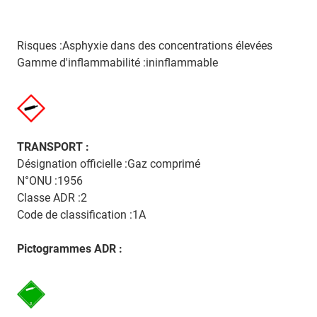
Risques :Asphyxie dans des concentrations élevées
Gamme d'inflammabilité :ininflammable
TRANSPORT :
Désignation officielle :Gaz comprimé
N°ONU :1956
Classe ADR :2
Code de classification :1A
Pictogrammes ADR :