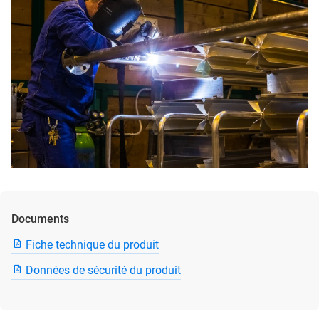
Documents
Fiche technique du produit
Données de sécurité du produit