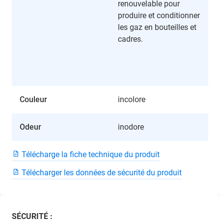
renouvelable pour
produire et conditionner
les gaz en bouteilles et
cadres.
Couleur
incolore
Odeur
inodore
Télécharge la fiche technique du produit
Télécharger les données de sécurité du produit
SÉCURITÉ :