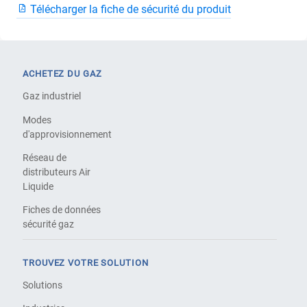
Télécharger la fiche de sécurité du produit
ACHETEZ DU GAZ
Gaz industriel
Modes
d'approvisionnement
Réseau de
distributeurs Air
Liquide
Fiches de données
sécurité gaz
TROUVEZ VOTRE SOLUTION
Solutions