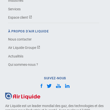
Industries
Services
Espace client
À PROPOS D'AIR LIQUIDE
Nous contacter
Air Liquide Groupe
Actualités
Qui sommes-nous ?
SUIVEZ-NOUS
Air Liquide est un leader mondial des gaz, des technologies et des