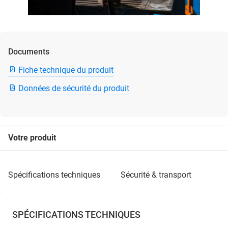
Documents
Fiche technique du produit
Données de sécurité du produit
Votre produit
spécifications techniques
sécurité & transport
SPÉCIFICATIONS TECHNIQUES