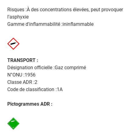
Risques :À des concentrations élevées, peut provoquer
l'asphyxie
Gamme d'inflammabilité :ininflammable
TRANSPORT :
Désignation officielle :Gaz comprimé
N°ONU :1956
Classe ADR :2
Code de classification :1A
Pictogrammes ADR :