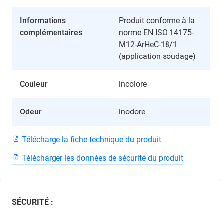
Informations
Produit conforme à la
complémentaires
norme EN ISO 14175-
M12-ArHeC-18/1
(application soudage)
Couleur
incolore
Odeur
inodore
Télécharge la fiche technique du produit
Télécharger les données de sécurité du produit
SÉCURITÉ :