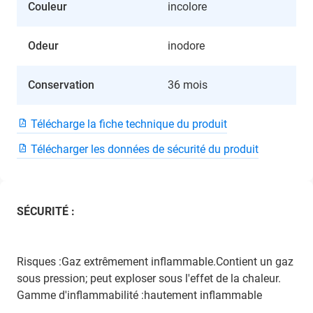
Couleur
incolore
Odeur
inodore
Conservation
36 mois
Télécharge la fiche technique du produit
Télécharger les données de sécurité du produit
SÉCURITÉ :
Risques :Gaz extrêmement inflammable.Contient un gaz
sous pression; peut exploser sous l'effet de la chaleur.
Gamme d'inflammabilité :hautement inflammable