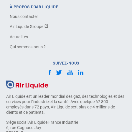
À PROPOS D'AIR LIQUIDE
Nous contacter
Air Liquide Groupe
Actualités
Qui sommes-nous ?
SUIVEZ-NOUS
Air Liquide est un leader mondial des gaz, des technologies et des
services pour l'industrie et la santé. Avec quelque 67 800
employés dans 72 pays, Air Liquide sert plus de 4 millions de
clients et de patients.
Siège social Air Liquide France Industrie
6, rue Cognacq Jay