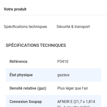
Votre produit
spécifications techniques
sécurité & transport
SPÉCIFICATIONS TECHNIQUES
Référence
P3410
État physique
gazeux
Densité relative (gaz)
Plus léger que l'air
Connexion Soupap
AFNOR E (21,7 x 1,814