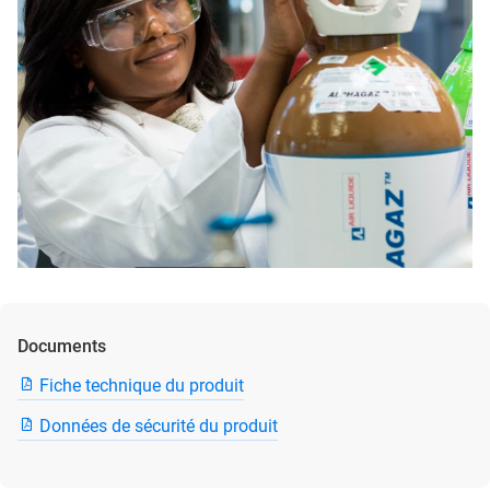
Documents
Fiche technique du produit
Données de sécurité du produit