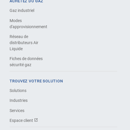
ACHETEZ DU GAZ
Gaz industriel
Modes
d'approvisionnement
Réseau de
distributeurs Air
Liquide
Fiches de données
sécurité gaz
TROUVEZ VOTRE SOLUTION
Solutions
Industries
Services
Espace client