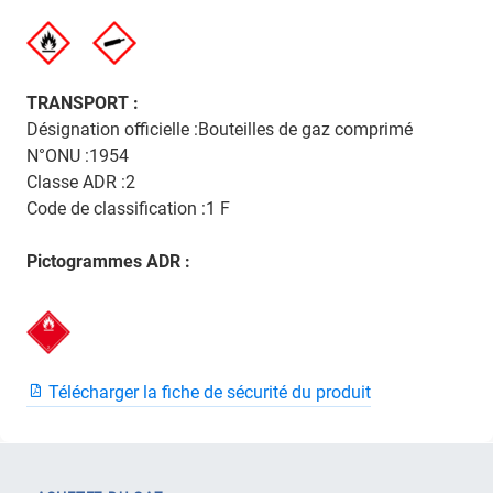
TRANSPORT :
Désignation officielle :Bouteilles de gaz comprimé
N°ONU :1954
Classe ADR :2
Code de classification :1 F
Pictogrammes ADR :
Télécharger la fiche de sécurité du produit