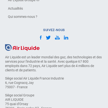
Air Liquide Groupe
Actualités
Qui sommes-nous ?
SUIVEZ-NOUS
Air Liquide est un leader mondial des gaz, des technologies et des
services pour l'industrie et la santé. Avec quelque 67 800
employés dans 72 pays, Air Liquide sert plus de 4 millions de
clients et de patients.
Siège social Air Liquide France Industrie
6, rue Cognacq Jay
75007 - France
Siège social Groupe
AIR LIQUIDE
75 quai d'Orsay