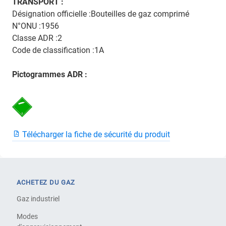
TRANSPORT :
Désignation officielle :Bouteilles de gaz comprimé
N°ONU :1956
Classe ADR :2
Code de classification :1A
Pictogrammes ADR :
Télécharger la fiche de sécurité du produit
ACHETEZ DU GAZ
Gaz industriel
Modes