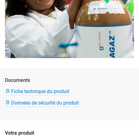
Documents
Fiche technique du produit
Données de sécurité du produit
Votre produit