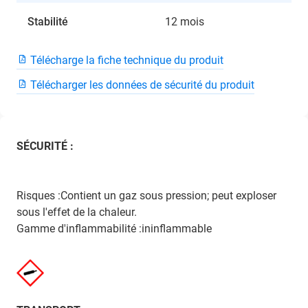
Stabilité
12 mois
Télécharge la fiche technique du produit
Télécharger les données de sécurité du produit
SÉCURITÉ :
Risques :Contient un gaz sous pression; peut exploser
sous l'effet de la chaleur.
Gamme d'inflammabilité :ininflammable