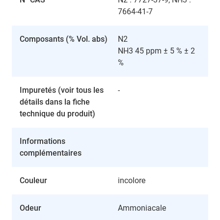
7664-41-7
Composants (% Vol. abs)
N2
NH3 45 ppm ± 5 % ± 2
%
Impuretés (voir tous les
-
détails dans la fiche
technique du produit)
Informations
complémentaires
Couleur
incolore
Odeur
Ammoniacale