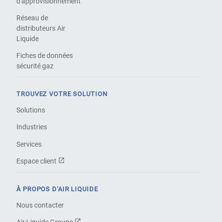
d'approvisionnement
Réseau de
distributeurs Air
Liquide
Fiches de données
sécurité gaz
TROUVEZ VOTRE SOLUTION
Solutions
Industries
Services
Espace client
À PROPOS D'AIR LIQUIDE
Nous contacter