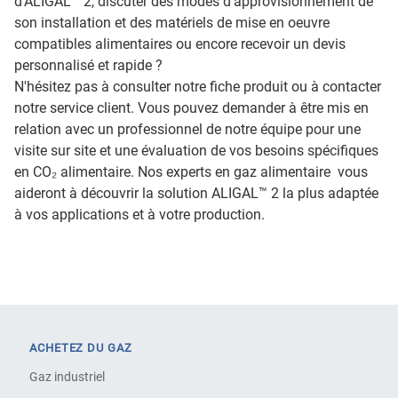
d'ALIGAL™ 2, discuter des modes d'approvisionnement de
son installation et des matériels de mise en oeuvre
compatibles alimentaires ou encore recevoir un devis
personnalisé et rapide ?
N'hésitez pas à consulter notre fiche produit ou à contacter
notre service client. Vous pouvez demander à être mis en
relation avec un professionnel de notre équipe pour une
visite sur site et une évaluation de vos besoins spécifiques
en CO₂ alimentaire. Nos experts en gaz alimentaire vous
aideront à découvrir la solution ALIGAL™ 2 la plus adaptée
à vos applications et à votre production.
ACHETEZ DU GAZ
Gaz industriel