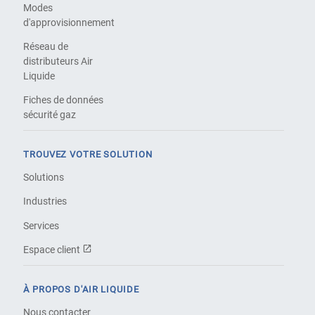
Modes
d'approvisionnement
Réseau de
distributeurs Air
Liquide
Fiches de données
sécurité gaz
TROUVEZ VOTRE SOLUTION
Solutions
Industries
Services
Espace client
À PROPOS D'AIR LIQUIDE
Nous contacter