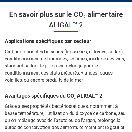
En savoir plus sur le CO₂ alimentaire
ALIGAL™ 2
Applications spécifiques par secteur
Carbonatation des boissons (brasseries, cidreries, sodas),
conditionnement de fromages, légumes, inertage des vins,
standardisation de pH ou en mélange pour le
conditionnement des plats préparés, viandes rouges,
volailles, ou encore produits de la mer.
Avantages spécifiques du CO₂ ALIGAL™ 2
Grâce à ses propriétés bactériostatiques, notamment à
basse température, l'utilisation du dioxyde de carbone, seul
ou en mélange avec de l’azote ou de l’argon, prolonge la
durée de conservation des aliments et maintient le goût et