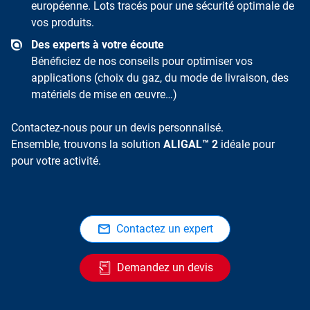
européenne. Lots tracés pour une sécurité optimale de
vos produits.
Des experts à votre écoute
Bénéficiez de nos conseils pour optimiser vos
applications (choix du gaz, du mode de livraison, des
matériels de mise en œuvre…)
Contactez-nous pour un devis personnalisé.
Ensemble, trouvons la solution
ALIGAL™ 2
idéale pour
pour votre activité.
Contactez un expert
Demandez un devis