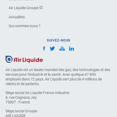
Air Liquide Groupe
Actualités
Qui sommes-nous ?
SUIVEZ-NOUS
Air Liquide est un leader mondial des gaz, des technologies et des
services pour l'industrie et la santé. Avec quelque 67 800
employés dans 72 pays, Air Liquide sert plus de 4 millions de
clients et de patients.
Siège social Air Liquide France Industrie
6, rue Cognacq Jay
75007 - France
Siège social Groupe
AIR LIQUIDE