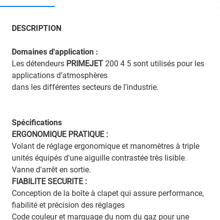
DESCRIPTION
Domaines d'application :
Les détendeurs
PRIMEJET
200 4 5 sont utilisés pour les
applications d’atmosphères
dans les différentes secteurs de l’industrie.
Spécifications
ERGONOMIQUE PRATIQUE
:
Volant de réglage ergonomique et manomètres à triple
unités équipés d'une aiguille contrastée très lisible.
Vanne d'arrêt en sortie.
FIABILITE SECURITE
:
Conception de la boîte à clapet qui assure performance,
fiabilité et précision des réglages
Code couleur et marquage du nom du gaz pour une