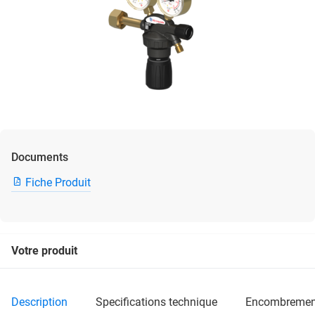
Documents
Fiche Produit
Votre produit
description
specifications technique
encombremen