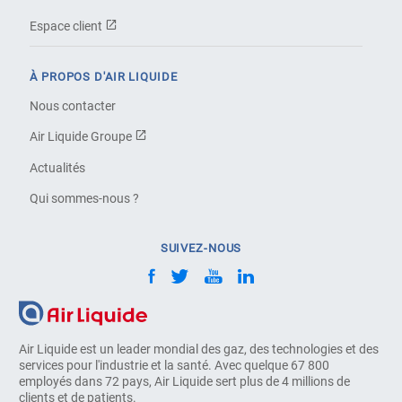
Espace client
À PROPOS D'AIR LIQUIDE
Nous contacter
Air Liquide Groupe
Actualités
Qui sommes-nous ?
SUIVEZ-NOUS
Air Liquide est un leader mondial des gaz, des technologies et des
services pour l'industrie et la santé. Avec quelque 67 800
employés dans 72 pays, Air Liquide sert plus de 4 millions de
clients et de patients.