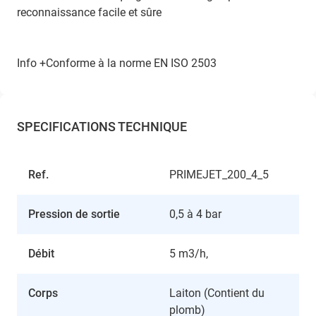
reconnaissance facile et sûre
Info +Conforme à la norme EN ISO 2503
SPECIFICATIONS TECHNIQUE
Ref.
PRIMEJET_200_4_5
Pression de sortie
0,5 à 4 bar
Débit
5 m3/h,
Corps
Laiton (Contient du
plomb)