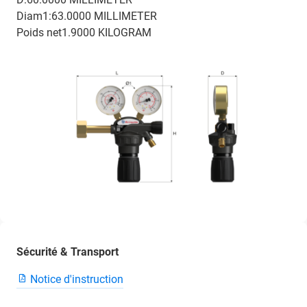
Diam1:63.0000 MILLIMETER
Poids net1.9000 KILOGRAM
Sécurité & Transport
Notice d'instruction