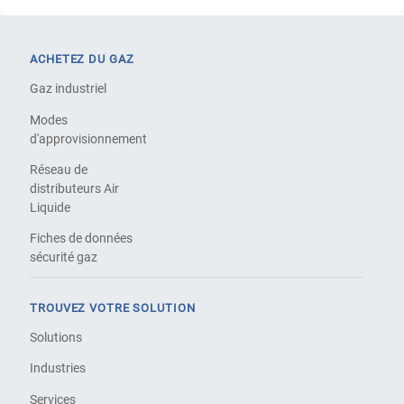
ACHETEZ DU GAZ
Gaz industriel
Modes
d'approvisionnement
Réseau de
distributeurs Air
Liquide
Fiches de données
sécurité gaz
TROUVEZ VOTRE SOLUTION
Solutions
Industries
Services