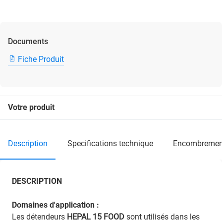
Documents
Fiche Produit
Votre produit
description
specifications technique
encombremen
DESCRIPTION
Domaines d'application :
Les détendeurs
HEPAL 15 FOOD
sont utilisés dans les