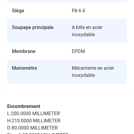
Siège
PA 6.6
Soupape principale
A bille en acier
inoxydable
Membrane
EPDM
Manomètre
Mécanisme en acier
inoxydable
Encombrement
L:200.0000 MILLIMETER
H:210.0000 MILLIMETER
D:80.0000 MILLIMETER