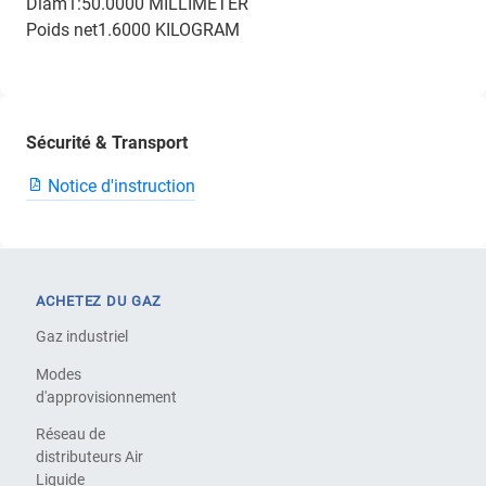
Diam1:50.0000 MILLIMETER
Poids net1.6000 KILOGRAM
Sécurité & Transport
Notice d'instruction
ACHETEZ DU GAZ
Gaz industriel
Modes
d'approvisionnement
Réseau de
distributeurs Air
Liquide