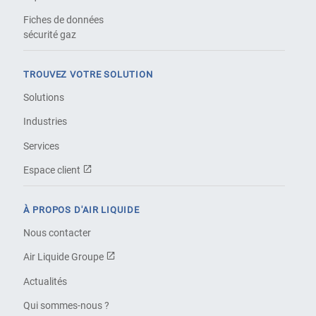
Fiches de données
sécurité gaz
TROUVEZ VOTRE SOLUTION
Solutions
Industries
Services
Espace client
À PROPOS D'AIR LIQUIDE
Nous contacter
Air Liquide Groupe
Actualités
Qui sommes-nous ?