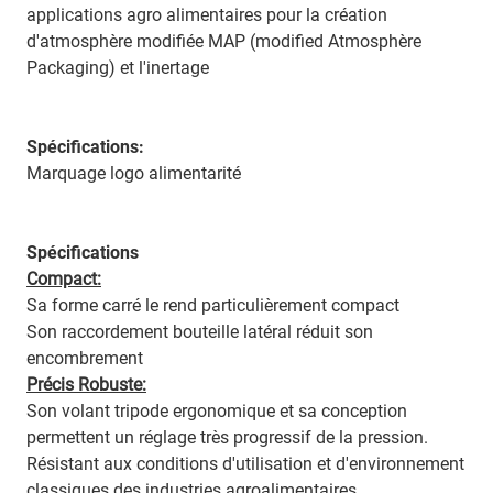
applications agro alimentaires pour la création
d'atmosphère modifiée MAP (modified Atmosphère
Packaging) et l'inertage
Spécifications:
Marquage logo alimentarité
Spécifications
Compact:
Sa forme carré le rend particulièrement compact
Son raccordement bouteille latéral réduit son
encombrement
Précis Robuste:
Son volant tripode ergonomique et sa conception
permettent un réglage très progressif de la pression.
Résistant aux conditions d'utilisation et d'environnement
classiques des industries agroalimentaires.