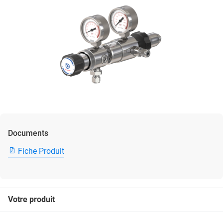
Documents
Fiche Produit
Votre produit