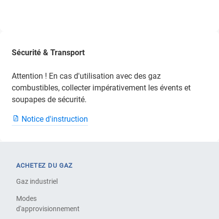
Sécurité & Transport
Attention ! En cas d'utilisation avec des gaz
combustibles, collecter impérativement les évents et
soupapes de sécurité.
Notice d'instruction
ACHETEZ DU GAZ
Gaz industriel
Modes
d'approvisionnement