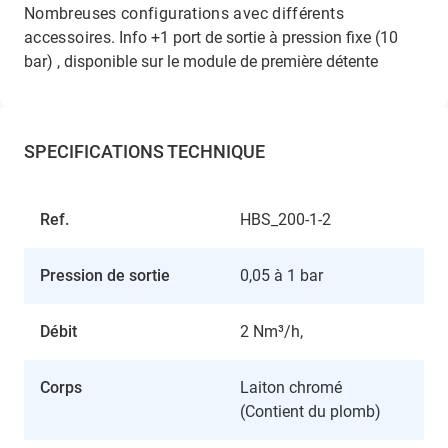
Nombreuses configurations avec différents
accessoires.
Info +1 port de sortie à pression fixe (10
bar) , disponible sur le module de première détente
SPECIFICATIONS TECHNIQUE
Ref.
HBS_200-1-2
Pression de sortie
0,05 à 1 bar
Débit
2 Nm³/h,
Corps
Laiton chromé
(Contient du plomb)