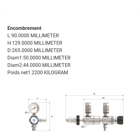
Encombrement
L:90.0000 MILLIMETER
H:129.0000 MILLIMETER
D:265.0000 MILLIMETER
Diam1:50.0000 MILLIMETER
Diam2:44.0000 MILLIMETER
Poids net1.2200 KILOGRAM