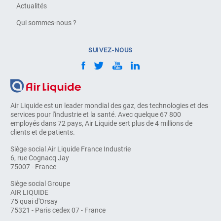
Actualités
Qui sommes-nous ?
SUIVEZ-NOUS
Air Liquide est un leader mondial des gaz, des technologies et des
services pour l'industrie et la santé. Avec quelque 67 800
employés dans 72 pays, Air Liquide sert plus de 4 millions de
clients et de patients.
Siège social Air Liquide France Industrie
6, rue Cognacq Jay
75007 - France
Siège social Groupe
AIR LIQUIDE
75 quai d'Orsay
75321 - Paris cedex 07 - France