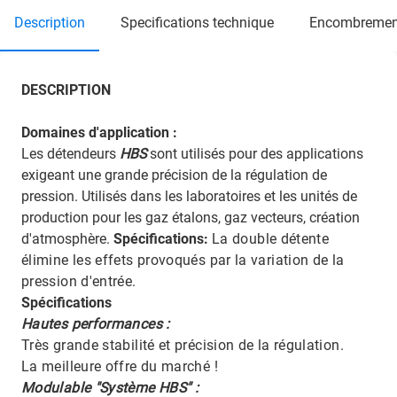
description
specifications technique
encombremen
DESCRIPTION
Domaines d'application :
Les détendeurs
HBS
sont utilisés pour des applications
exigeant une grande précision de la régulation de
pression. Utilisés dans les laboratoires et les unités de
production pour les gaz étalons, gaz vecteurs, création
d'atmosphère.
Spécifications:
La double détente
élimine les effets provoqués par la variation de la
pression d'entrée.
Spécifications
Hautes performances :
Très grande stabilité et précision de la régulation.
La meilleure offre du marché !
Modulable "Système HBS" :