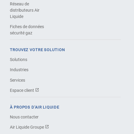
Réseau de
distributeurs Air
Liquide
Fiches de données
sécurité gaz
TROUVEZ VOTRE SOLUTION
Solutions
Industries
Services
Espace client
À PROPOS D'AIR LIQUIDE
Nous contacter
Air Liquide Groupe