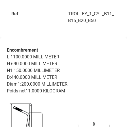
Ref.
TROLLEY_1_CYL_B11_
B15_B20_B50
Encombrement
L:1100.0000 MILLIMETER
H:690.0000 MILLIMETER
H1:150.0000 MILLIMETER
D:440.0000 MILLIMETER
Diam1:200.0000 MILLIMETER
Poids net11.0000 KILOGRAM