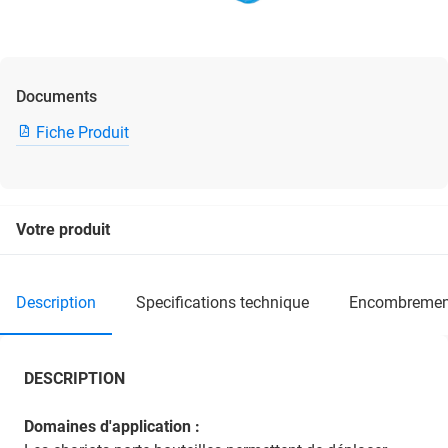
Documents
Fiche Produit
Votre produit
description
specifications technique
encombremen
DESCRIPTION
Domaines d'application :