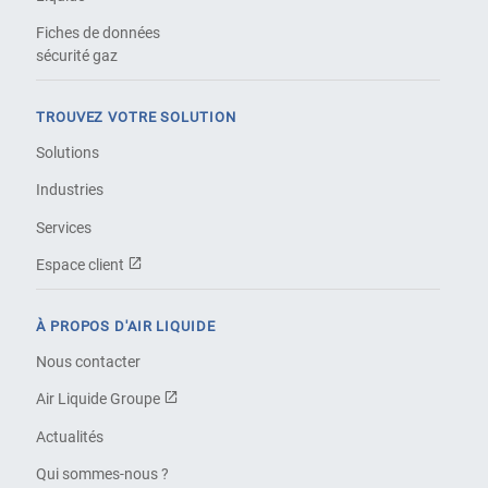
Fiches de données
sécurité gaz
TROUVEZ VOTRE SOLUTION
Solutions
Industries
Services
Espace client
À PROPOS D'AIR LIQUIDE
Nous contacter
Air Liquide Groupe
Actualités
Qui sommes-nous ?