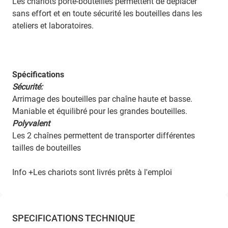
Les chariots porte-bouteilles permettent de déplacer
sans effort et en toute sécurité les bouteilles dans les
ateliers et laboratoires.
Spécifications
Sécurité:
Arrimage des bouteilles par chaîne haute et basse.
Maniable et équilibré pour les grandes bouteilles.
Polyvalent
Les 2 chaînes permettent de transporter différentes
tailles de bouteilles
Info +Les chariots sont livrés prêts à l'emploi
SPECIFICATIONS TECHNIQUE