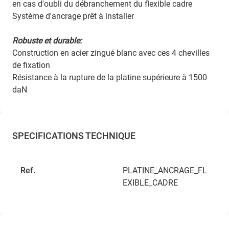
en cas d'oubli du débranchement du flexible cadre
Système d'ancrage prêt à installer
Robuste et durable:
Construction en acier zingué blanc avec ces 4 chevilles
de fixation
Résistance à la rupture de la platine supérieure à 1500
daN
SPECIFICATIONS TECHNIQUE
Ref.
PLATINE_ANCRAGE_FL
EXIBLE_CADRE