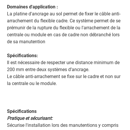
Domaines d'application :
La platine d'ancrage au sol permet de fixer le câble anti-
arrachement du flexible cadre. Ce système permet de se
prémunir de la rupture du flexible ou l'arrachement de la
centrale ou module en cas de cadre non débranché lors
de sa manutention
Spécifications:
Il est nécessaire de respecter une distance minimum de
200 mm entre deux systèmes d’ancrage.
Le câble anti-arrachement se fixe sur le cadre et non sur
la centrale ou le module.
Spécifications
Pratique et sécurisant:
Sécurise l'installation lors des manutentions y compris