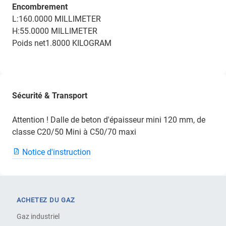
Encombrement
L:160.0000 MILLIMETER
H:55.0000 MILLIMETER
Poids net1.8000 KILOGRAM
Sécurité & Transport
Attention ! Dalle de beton d'épaisseur mini 120 mm, de
classe C20/50 Mini à C50/70 maxi
Notice d'instruction
ACHETEZ DU GAZ
Gaz industriel