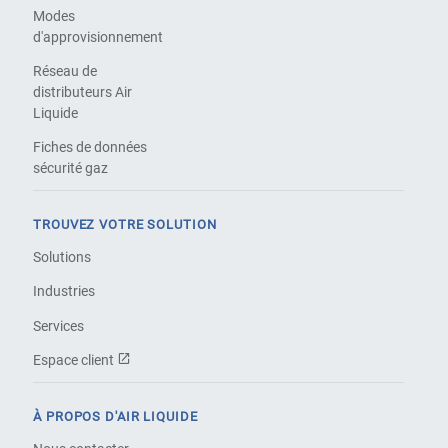
Modes
d'approvisionnement
Réseau de
distributeurs Air
Liquide
Fiches de données
sécurité gaz
TROUVEZ VOTRE SOLUTION
Solutions
Industries
Services
Espace client
À PROPOS D'AIR LIQUIDE