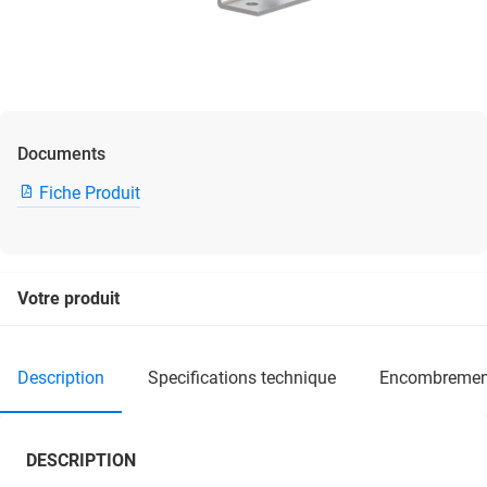
Documents
Fiche Produit
Votre produit
description
specifications technique
encombremen
DESCRIPTION