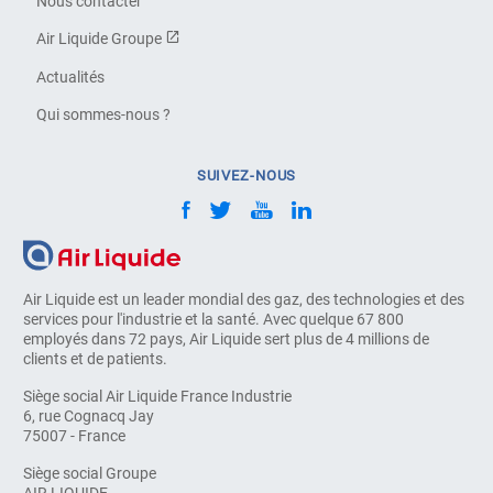
Nous contacter
Air Liquide Groupe
Actualités
Qui sommes-nous ?
SUIVEZ-NOUS
Air Liquide est un leader mondial des gaz, des technologies et des
services pour l'industrie et la santé. Avec quelque 67 800
employés dans 72 pays, Air Liquide sert plus de 4 millions de
clients et de patients.
Siège social Air Liquide France Industrie
6, rue Cognacq Jay
75007 - France
Siège social Groupe