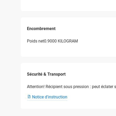
Encombrement
Poids net0.9000 KILOGRAM
Sécurité & Transport
Attention! Récipient sous pression : peut éclater s
Notice d'instruction