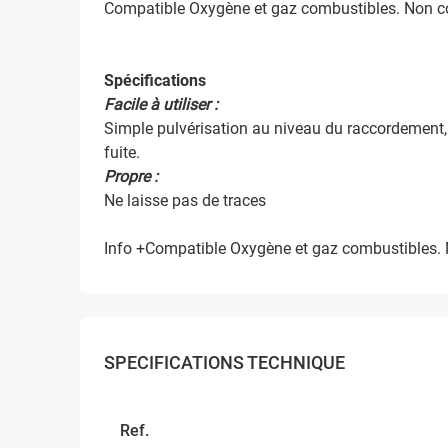
Compatible Oxygène et gaz combustibles. Non co
Spécifications
Facile à utiliser :
Simple pulvérisation au niveau du raccordement, d
fuite.
Propre :
Ne laisse pas de traces
Info +Compatible Oxygène et gaz combustibles. 
SPECIFICATIONS TECHNIQUE
Ref.