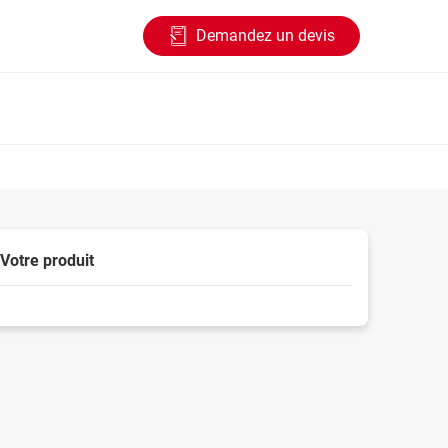
Demandez un devis
Votre produit