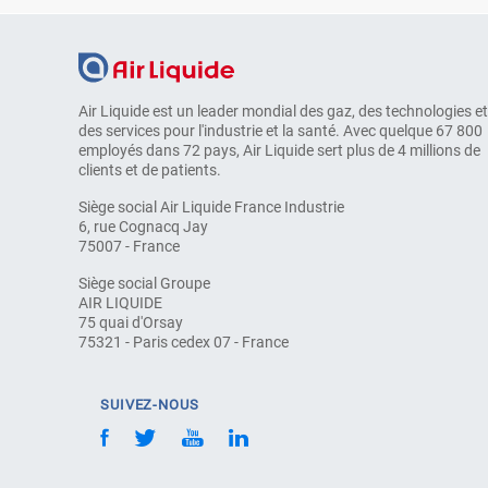
Air Liquide est un leader mondial des gaz, des technologies et
des services pour l'industrie et la santé. Avec quelque 67 800
employés dans 72 pays, Air Liquide sert plus de 4 millions de
clients et de patients.
Siège social Air Liquide France Industrie
6, rue Cognacq Jay
75007 - France
Siège social Groupe
AIR LIQUIDE
75 quai d'Orsay
75321 - Paris cedex 07 - France
SUIVEZ-NOUS