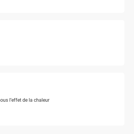
ous l’effet de la chaleur