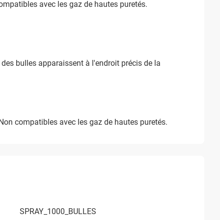
mpatibles avec les gaz de hautes puretés.
es bulles apparaissent à l'endroit précis de la
Non compatibles avec les gaz de hautes puretés.
SPRAY_1000_BULLES