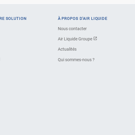
RE SOLUTION
À PROPOS D'AIR LIQUIDE
Nous contacter
Air Liquide Groupe
Actualités
Qui sommes-nous ?