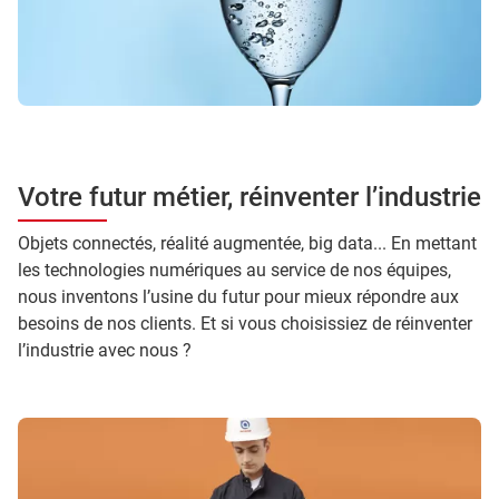
Votre futur métier, réinventer l’industrie
Objets connectés, réalité augmentée, big data... En mettant
les technologies numériques au service de nos équipes,
nous inventons l’usine du futur pour mieux répondre aux
besoins de nos clients. Et si vous choisissiez de réinventer
l’industrie avec nous ?