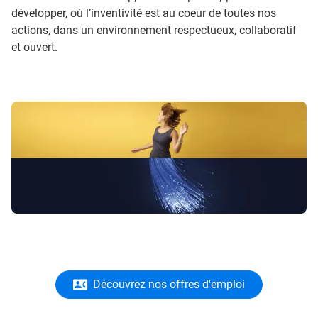
développer, où l’inventivité est au coeur de toutes nos
actions, dans un environnement respectueux, collaboratif
et ouvert.
Découvrez nos offres d'emploi