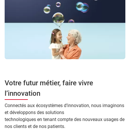
Votre futur métier, faire vivre
l’innovation
Connectés aux écosystèmes d’innovation, nous imaginons
et développons des solutions
technologiques en tenant compte des nouveaux usages de
nos clients et de nos patients.