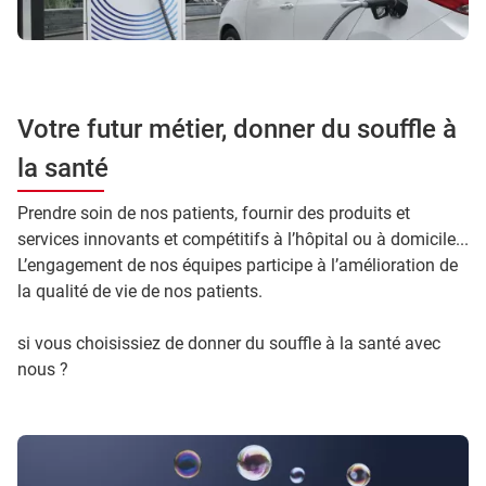
Votre futur métier, donner du souffle à
la santé
Prendre soin de nos patients, fournir des produits et
services innovants et compétitifs à l’hôpital ou à domicile...
L’engagement de nos équipes participe à l’amélioration de
la qualité de vie de nos patients.
si vous choisissiez de donner du souffle à la santé avec
nous ?