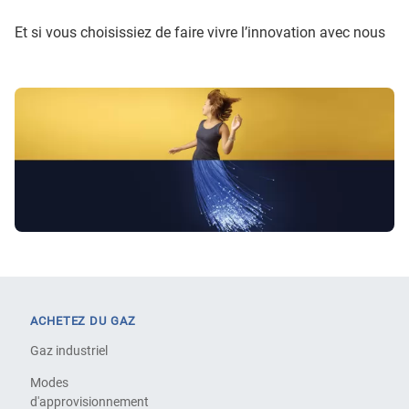
Et si vous choisissiez de faire vivre l’innovation avec nous
ACHETEZ DU GAZ
Gaz industriel
Modes
d'approvisionnement