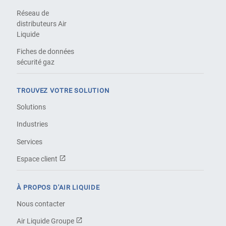
Réseau de
distributeurs Air
Liquide
Fiches de données
sécurité gaz
TROUVEZ VOTRE SOLUTION
Solutions
Industries
Services
Espace client
À PROPOS D'AIR LIQUIDE
Nous contacter
Air Liquide Groupe