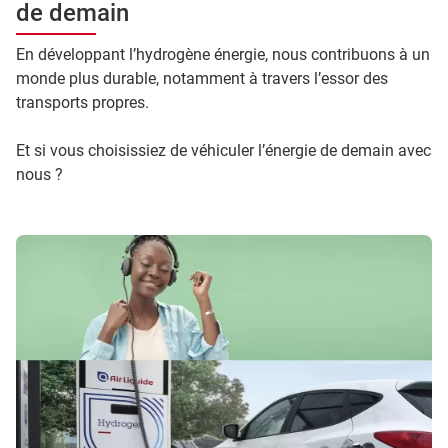
de demain
En développant l’hydrogène énergie, nous contribuons à un
monde plus durable, notamment à travers l’essor des
transports propres.
Et si vous choisissiez de véhiculer l’énergie de demain avec
nous ?