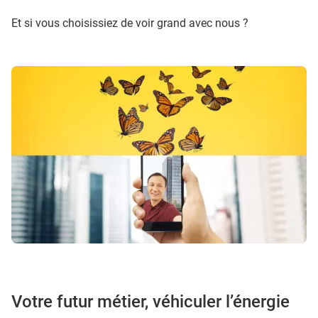
Et si vous choisissiez de voir grand avec nous ?
Votre futur métier, véhiculer l’énergie