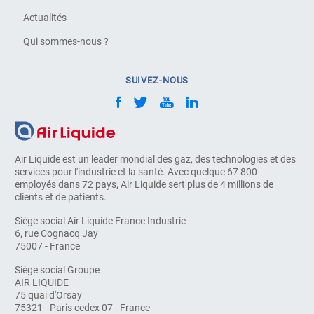
Actualités
Qui sommes-nous ?
SUIVEZ-NOUS
Air Liquide est un leader mondial des gaz, des technologies et des
services pour l'industrie et la santé. Avec quelque 67 800
employés dans 72 pays, Air Liquide sert plus de 4 millions de
clients et de patients.
Siège social Air Liquide France Industrie
6, rue Cognacq Jay
75007 - France
Siège social Groupe
AIR LIQUIDE
75 quai d'Orsay
75321 - Paris cedex 07 - France