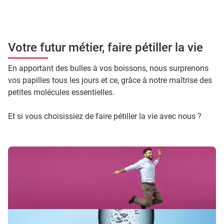
Votre futur métier, faire pétiller la vie
En apportant des bulles à vos boissons, nous surprenons
vos papilles tous les jours et ce, grâce à notre maîtrise des
petites molécules essentielles.
Et si vous choisissiez de faire pétiller la vie avec nous ?