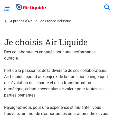
Skip
to
main
content
À propos d'Air Liquide France Industrie
Je choisis Air Liquide
Des collaborateurs engagés pour une performance
durable.
Fort de la passion et de la diversité de ses collaborateurs,
Air Liquide répond aux enjeux de la transition énergétique,
de l'évolution de la santé et de la transformation
numérique, créant encore plus de valeur pour toutes ses
parties prenantes.
Rejoignez-nous pour une expérience stimulante : vous
trouverez un monde d’opportunités pour apprendre et vous