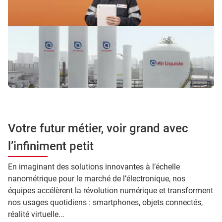
Votre futur métier, voir grand avec
l’infiniment petit
En imaginant des solutions innovantes à l’échelle
nanométrique pour le marché de l’électronique, nos
équipes accélèrent la révolution numérique et transforment
nos usages quotidiens : smartphones, objets connectés,
réalité virtuelle...