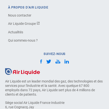
À PROPOS D'AIR LIQUIDE
Nous contacter
Air Liquide Groupe
Actualités
Qui sommes-nous ?
SUIVEZ-NOUS
Air Liquide est un leader mondial des gaz, des technologies et des
services pour l'industrie et la santé. Avec quelque 67 800
employés dans 72 pays, Air Liquide sert plus de 4 millions de
clients et de patients.
Siège social Air Liquide France Industrie
6, rue Cognacq Jay