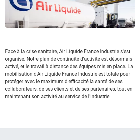
Face à la crise sanitaire, Air Liquide France Industrie s'est
organisé. Notre plan de continuité d'activité est désormais
activé, et le travail à distance des équipes mis en place. La
mobilisation d'Air Liquide France Industrie est totale pour
protéger avec le maximum d'efficacité la santé de ses
collaborateurs, de ses clients et de ses partenaires, tout en
maintenant son activité au service de l'industrie.