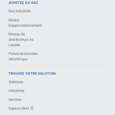
ACHETEZ DU GAZ
Gaz industriel
Modes
d'approvisionnement
Réseau de
distributeurs Air
Liquide
Fiches de données
sécurité gaz
TROUVEZ VOTRE SOLUTION
Solutions
Industries
Services
Espace client