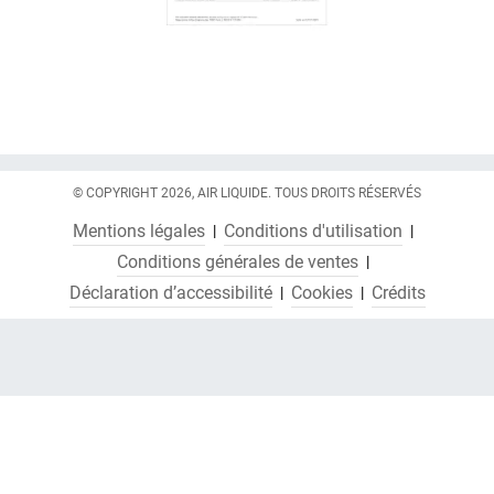
© COPYRIGHT 2026, AIR LIQUIDE. TOUS DROITS RÉSERVÉS
Mentions légales
Conditions d'utilisation
Conditions générales de ventes
Déclaration d’accessibilité
Cookies
Crédits