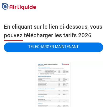
Skip
to
main
content
En cliquant sur le lien ci-dessous, vous
pouvez télécharger les tarifs 2026
TELECHARGER MAINTENANT