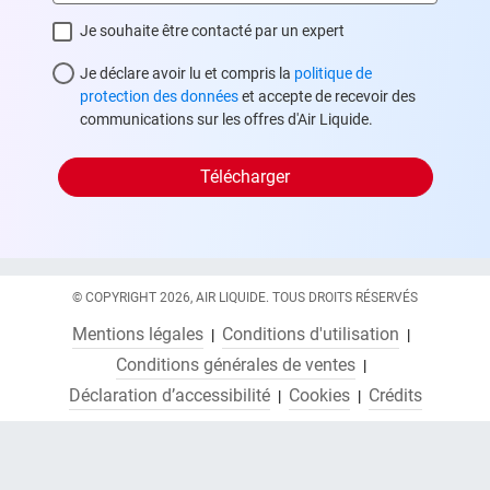
Je souhaite être contacté par un expert
privacy
Je déclare avoir lu et compris la
politique de
protection des données
et accepte de recevoir des
communications sur les offres d'Air Liquide.
© COPYRIGHT 2026, AIR LIQUIDE. TOUS DROITS RÉSERVÉS
Mentions légales
Conditions d'utilisation
Conditions générales de ventes
Déclaration d’accessibilité
Cookies
Crédits