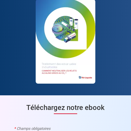
Téléchargez notre ebook
*
Champs obligatoires