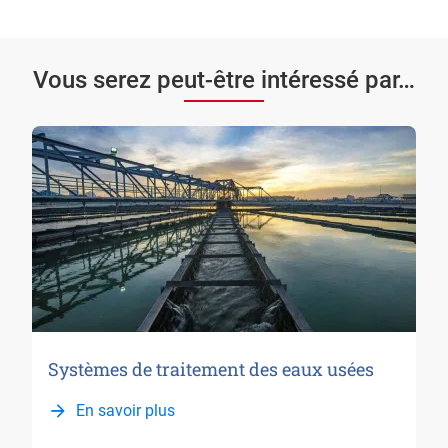
Vous serez peut-être intéressé par…
Systèmes de traitement des eaux usées
En savoir plus