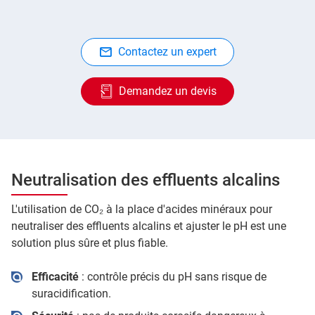
Contactez un expert
Demandez un devis
Neutralisation des effluents alcalins
L'utilisation de CO₂ à la place d'acides minéraux pour
neutraliser des effluents alcalins et ajuster le pH est une
solution plus sûre et plus fiable.
Efficacité
: contrôle précis du pH sans risque de
suracidification.