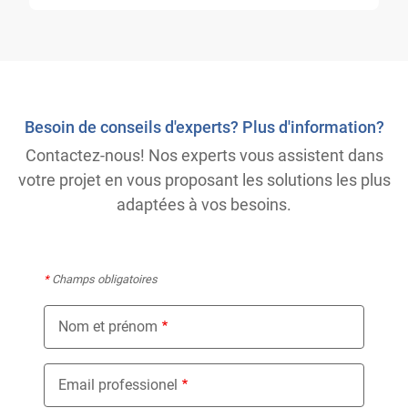
Besoin de conseils d'experts? Plus d'information?
Contactez-nous! Nos experts vous assistent dans
votre projet en vous proposant les solutions les plus
adaptées à vos besoins.
*
Champs obligatoires
Nom et prénom
Email professionel