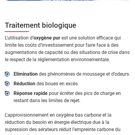
Traitement biologique
L'utilisation d’
oxygène pur
est une solution efficace qui
limite les coûts d’investissement pour faire face à des
augmentations de capacité ou des situations de crise dans
le respect de la réglementation environnementale.
Elimination
des phénomènes de moussage et d’odeurs.
Réduction
des boues en excès.
Réponse rapide
pour écréter des pics de charge en
restant dans les limites de rejet.
L'approvisionnement en oxygène bas carbone et la
réduction du besoin en énergie électrique due à la
supression des aérateurs réduit l'empreinte carbone du