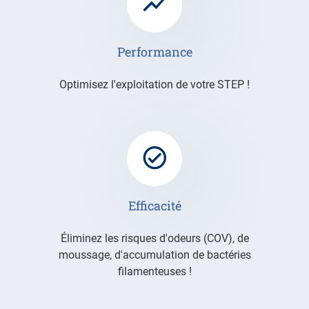
Performance
Optimisez l'exploitation de votre STEP !
Efficacité
Éliminez les risques d'odeurs (COV), de
moussage, d'accumulation de bactéries
filamenteuses !