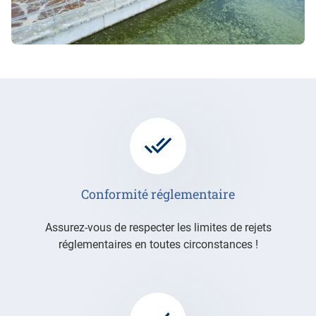
Conformité réglementaire
Assurez-vous de respecter les limites de rejets
réglementaires en toutes circonstances !