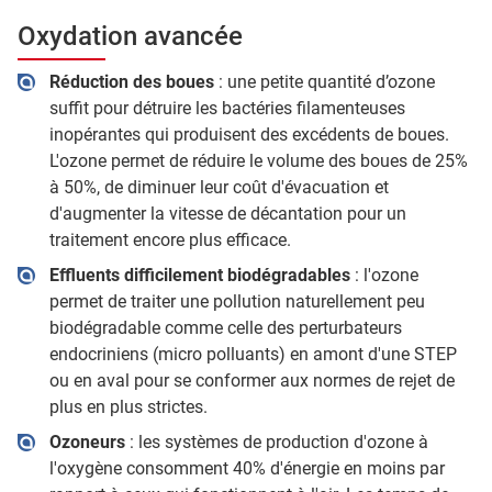
Oxydation avancée
Réduction des boues
: une petite quantité d’ozone
suffit pour détruire les bactéries filamenteuses
inopérantes qui produisent des excédents de boues.
L'ozone permet de réduire le volume des boues de 25%
à 50%, de diminuer leur coût d'évacuation et
d'augmenter la vitesse de décantation pour un
traitement encore plus efficace.
Effluents difficilement biodégradables
: l'ozone
permet de traiter une pollution naturellement peu
biodégradable comme celle des perturbateurs
endocriniens (micro polluants) en amont d'une STEP
ou en aval pour se conformer aux normes de rejet de
plus en plus strictes.
Ozoneurs
: les systèmes de production d'ozone à
l'oxygène consomment 40% d'énergie en moins par