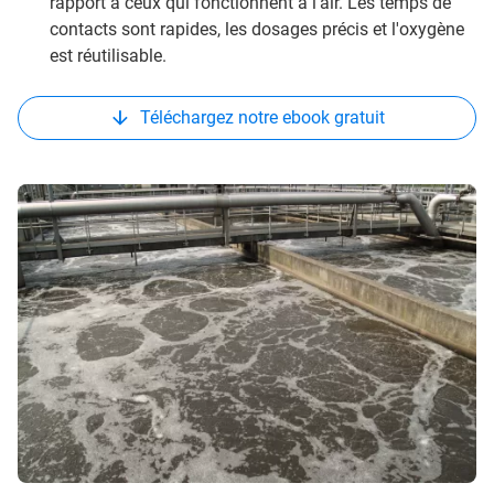
rapport à ceux qui fonctionnent à l'air. Les temps de
contacts sont rapides, les dosages précis et l'oxygène
est réutilisable.
Téléchargez notre ebook gratuit