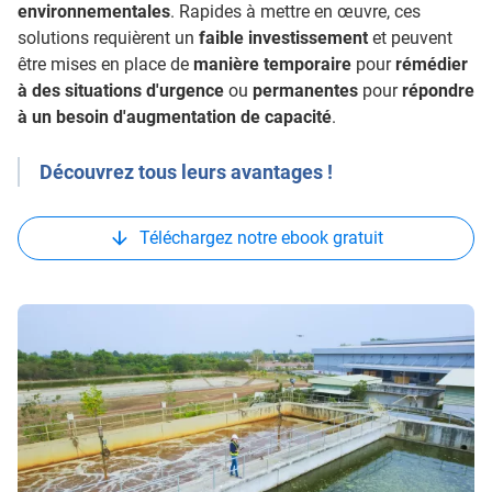
environnementales
. Rapides à mettre en œuvre, ces
solutions requièrent un
faible investissement
et peuvent
être mises en place de
manière temporaire
pour
rémédier
à des situations d'urgence
ou
permanentes
pour
répondre
à un besoin d'augmentation de capacité
.
Découvrez tous leurs avantages !
Téléchargez notre ebook gratuit