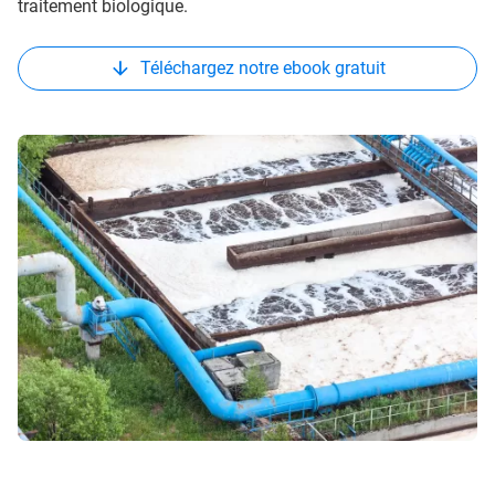
traitement biologique.
Téléchargez notre ebook gratuit